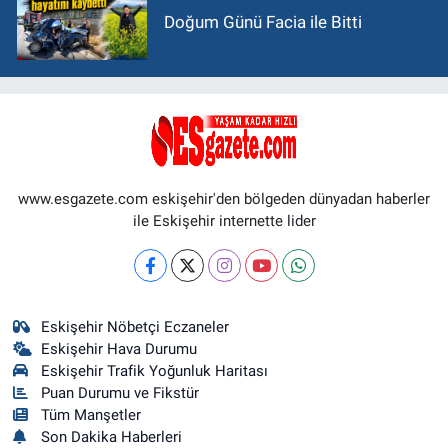
Doğum Günü Facia ile Bitti
www.esgazete.com eskişehir'den bölgeden dünyadan haberler
ile Eskişehir internette lider
Eskişehir Nöbetçi Eczaneler
Eskişehir Hava Durumu
Eskişehir Trafik Yoğunluk Haritası
Puan Durumu ve Fikstür
Tüm Manşetler
Son Dakika Haberleri