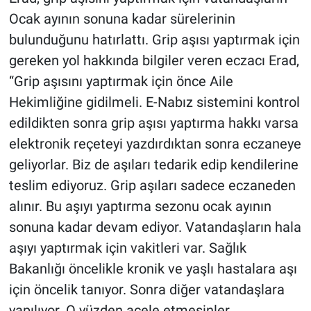
Ocak ayının sonuna kadar sürelerinin
bulunduğunu hatırlattı. Grip aşısı yaptırmak için
gereken yol hakkında bilgiler veren eczacı Erad,
“Grip aşısını yaptırmak için önce Aile
Hekimliğine gidilmeli. E-Nabız sistemini kontrol
edildikten sonra grip aşısı yaptırma hakkı varsa
elektronik reçeteyi yazdırdıktan sonra eczaneye
geliyorlar. Biz de aşıları tedarik edip kendilerine
teslim ediyoruz. Grip aşıları sadece eczaneden
alınır. Bu aşıyı yaptırma sezonu ocak ayının
sonuna kadar devam ediyor. Vatandaşların hala
aşıyı yaptırmak için vakitleri var. Sağlık
Bakanlığı öncelikle kronik ve yaşlı hastalara aşı
için öncelik tanıyor. Sonra diğer vatandaşlara
yapılıyor. O yüzden acele etmesinler.