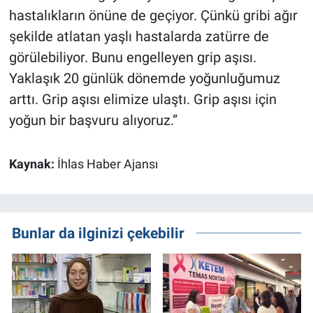
hastalıkların önüne de geçiyor. Çünkü gribi ağır
şekilde atlatan yaşlı hastalarda zatürre de
görülebiliyor. Bunu engelleyen grip aşısı.
Yaklaşık 20 günlük dönemde yoğunluğumuz
arttı. Grip aşısı elimize ulaştı. Grip aşısı için
yoğun bir başvuru alıyoruz.”
Kaynak:
İhlas Haber Ajansı
Bunlar da ilginizi çekebilir