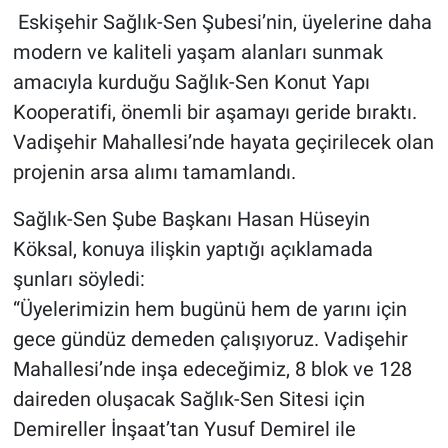
Eskişehir Sağlık-Sen Şubesi’nin, üyelerine daha
modern ve kaliteli yaşam alanları sunmak
amacıyla kurduğu Sağlık-Sen Konut Yapı
Kooperatifi, önemli bir aşamayı geride bıraktı.
Vadişehir Mahallesi’nde hayata geçirilecek olan
projenin arsa alımı tamamlandı.
Sağlık-Sen Şube Başkanı Hasan Hüseyin
Köksal, konuya ilişkin yaptığı açıklamada
şunları söyledi:
“Üyelerimizin hem bugünü hem de yarını için
gece gündüz demeden çalışıyoruz. Vadişehir
Mahallesi’nde inşa edeceğimiz, 8 blok ve 128
daireden oluşacak Sağlık-Sen Sitesi için
Demireller İnşaat’tan Yusuf Demirel ile