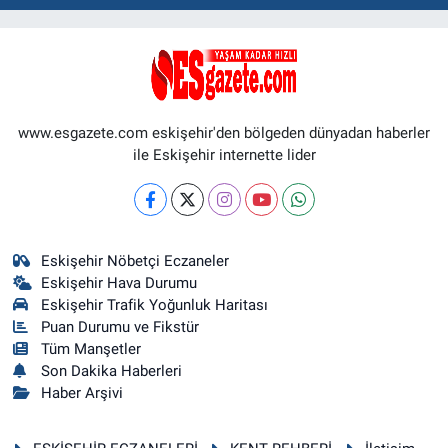
www.esgazete.com eskişehir'den bölgeden dünyadan haberler
ile Eskişehir internette lider
Eskişehir Nöbetçi Eczaneler
Eskişehir Hava Durumu
Eskişehir Trafik Yoğunluk Haritası
Puan Durumu ve Fikstür
Tüm Manşetler
Son Dakika Haberleri
Haber Arşivi