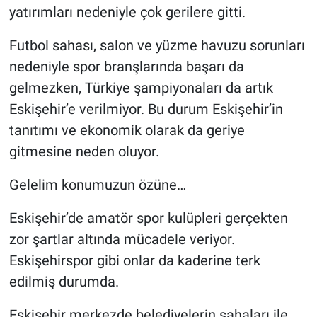
yatırımları nedeniyle çok gerilere gitti.
Futbol sahası, salon ve yüzme havuzu sorunları
nedeniyle spor branşlarında başarı da
gelmezken, Türkiye şampiyonaları da artık
Eskişehir’e verilmiyor. Bu durum Eskişehir’in
tanıtımı ve ekonomik olarak da geriye
gitmesine neden oluyor.
Gelelim konumuzun özüne…
Eskişehir’de amatör spor kulüpleri gerçekten
zor şartlar altında mücadele veriyor.
Eskişehirspor gibi onlar da kaderine terk
edilmiş durumda.
Eskişehir merkezde belediyelerin sahaları ile