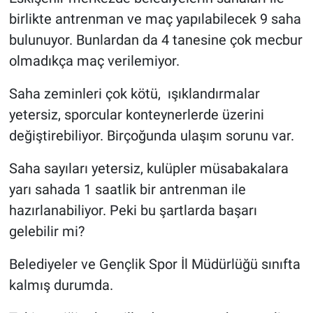
birlikte antrenman ve maç yapılabilecek 9 saha
bulunuyor. Bunlardan da 4 tanesine çok mecbur
olmadıkça maç verilemiyor.
Saha zeminleri çok kötü, ışıklandırmalar
yetersiz, sporcular konteynerlerde üzerini
değiştirebiliyor. Birçoğunda ulaşım sorunu var.
Saha sayıları yetersiz, kulüpler müsabakalara
yarı sahada 1 saatlik bir antrenman ile
hazırlanabiliyor. Peki bu şartlarda başarı
gelebilir mi?
Belediyeler ve Gençlik Spor İl Müdürlüğü sınıfta
kalmış durumda.