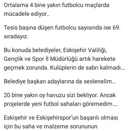
Ortalama 4 bine yakın futbolcu maçlarda
mücadele ediyor..
Tesis başına düşen futbolcu sayısında ise 69.
sıradayız.
Bu konuda belediyeler, Eskişehir Valiliği,
Gençlik ve Spor İl Müdürlüğü artık harekete
geçmek zorunda. Kulüplerin de sabrı kalmadı…
Belediye başkan adaylarına da seslenelim…
20 bine yakın oy havuzu sizi bekliyor. Ancak
projelerde yeni futbol sahaları göremedim….
Eskişehir ve Eskişehirspor’un başarılı olması
için bu saha ve malzeme sorununun