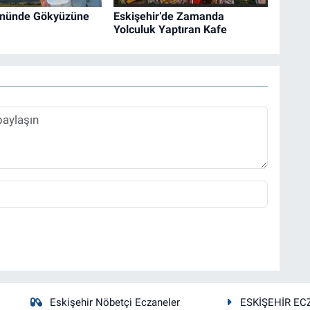
nünde Gökyüzüne
Eskişehir’de Zamanda
Yolculuk Yaptıran Kafe
Eskişehir Nöbetçi Eczaneler
ESKİŞEHİR EC