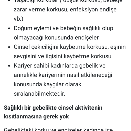
zarar verme korkusu, enfeksiyon endişe
vb.)
Doğum eylemi ve bebeğin sağlıklı olup
olmayacağı konusunda endişeler
Cinsel çekiciliğini kaybetme korkusu, eşinin
sevgisini ve ilgisini kaybetme korkusu
Kariyer sahibi kadınlarda gebelik ve
annelikle kariyerinin nasıl etkileneceği
konusunda kaygılar olarak
sıralanabilmektedir.
Sağlıklı bir gebelikte cinsel aktivitenin
kısıtlanmasına gerek yok
Gebelikteki korku ve endişeler kadında içe