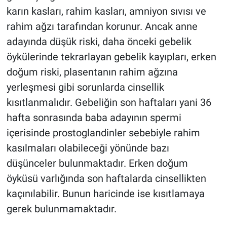
karın kasları, rahim kasları, amniyon sıvısı ve
rahim ağzı tarafından korunur. Ancak anne
adayında düşük riski, daha önceki gebelik
öykülerinde tekrarlayan gebelik kayıpları, erken
doğum riski, plasentanın rahim ağzına
yerleşmesi gibi sorunlarda cinsellik
kısıtlanmalıdır. Gebeliğin son haftaları yani 36
hafta sonrasında baba adayının spermi
içerisinde prostoglandinler sebebiyle rahim
kasılmaları olabileceği yönünde bazı
düşünceler bulunmaktadır. Erken doğum
öyküsü varlığında son haftalarda cinsellikten
kaçınılabilir. Bunun haricinde ise kısıtlamaya
gerek bulunmamaktadır.