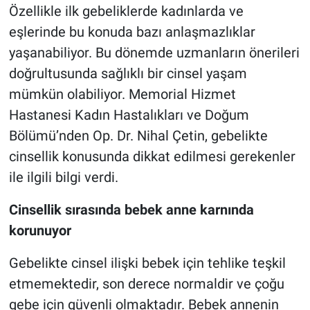
Özellikle ilk gebeliklerde kadınlarda ve
eşlerinde bu konuda bazı anlaşmazlıklar
yaşanabiliyor. Bu dönemde uzmanların önerileri
doğrultusunda sağlıklı bir cinsel yaşam
mümkün olabiliyor. Memorial Hizmet
Hastanesi Kadın Hastalıkları ve Doğum
Bölümü’nden Op. Dr. Nihal Çetin, gebelikte
cinsellik konusunda dikkat edilmesi gerekenler
ile ilgili bilgi verdi.
Cinsellik sırasında bebek anne karnında
korunuyor
Gebelikte cinsel ilişki bebek için tehlike teşkil
etmemektedir, son derece normaldir ve çoğu
gebe için güvenli olmaktadır. Bebek annenin