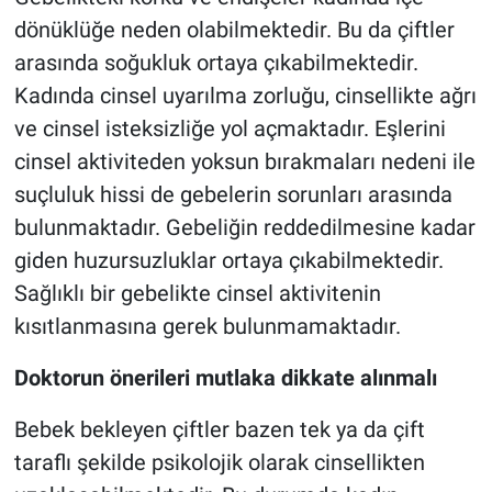
dönüklüğe neden olabilmektedir. Bu da çiftler
arasında soğukluk ortaya çıkabilmektedir.
Kadında cinsel uyarılma zorluğu, cinsellikte ağrı
ve cinsel isteksizliğe yol açmaktadır. Eşlerini
cinsel aktiviteden yoksun bırakmaları nedeni ile
suçluluk hissi de gebelerin sorunları arasında
bulunmaktadır. Gebeliğin reddedilmesine kadar
giden huzursuzluklar ortaya çıkabilmektedir.
Sağlıklı bir gebelikte cinsel aktivitenin
kısıtlanmasına gerek bulunmamaktadır.
Doktorun önerileri mutlaka dikkate alınmalı
Bebek bekleyen çiftler bazen tek ya da çift
taraflı şekilde psikolojik olarak cinsellikten