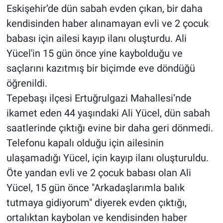
Eskişehir’de dün sabah evden çıkan, bir daha
kendisinden haber alınamayan evli ve 2 çocuk
babası için ailesi kayıp ilanı oluşturdu. Ali
Yücel'in 15 gün önce yine kaybolduğu ve
saçlarını kazıtmış bir biçimde eve döndüğü
öğrenildi.
Tepebaşı ilçesi Ertuğrulgazi Mahallesi’nde
ikamet eden 44 yaşındaki Ali Yücel, dün sabah
saatlerinde çıktığı evine bir daha geri dönmedi.
Telefonu kapalı olduğu için ailesinin
ulaşamadığı Yücel, için kayıp ilanı oluşturuldu.
Öte yandan evli ve 2 çocuk babası olan Ali
Yücel, 15 gün önce "Arkadaşlarımla balık
tutmaya gidiyorum" diyerek evden çıktığı,
ortalıktan kaybolan ve kendisinden haber