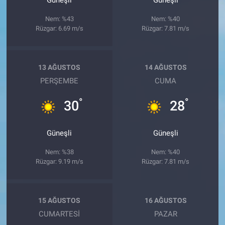
Güneşli
Güneşli
Nem: %43
Nem: %40
Rüzgar: 6.69 m/s
Rüzgar: 7.81 m/s
13 AĞUSTOS
14 AĞUSTOS
PERŞEMBE
CUMA
°
°
30
28
Güneşli
Güneşli
Nem: %38
Nem: %40
Rüzgar: 9.19 m/s
Rüzgar: 7.81 m/s
15 AĞUSTOS
16 AĞUSTOS
CUMARTESI
PAZAR