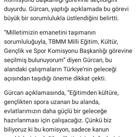
duyurdu. Gürcan, yaptığı açıklamada bu görevi
büyük bir sorumlulukla üstlendiğini belirtti.
“Milletimizin emanetini taşımanın
sorumluluğuyla, TBMM Milli Eğitim, Kültür,
Gençlik ve Spor Komisyonu Başkanlığı görevine
seçilmiş bulunuyorum” diyen Gürcan, bu
alandaki çalışmaların Türkiye’nin geleceği
açısından taşıdığı öneme dikkat çekti.
Gürcan açıklamasında, “Eğitimden kültüre,
gençlikten spora uzanan bu alanda,
evlatlarımızın daha güçlü bir geleceğe
hazırlanması için çalışacağız. Çünkü biz
biliyoruz ki bu komisyon, sadece kanun