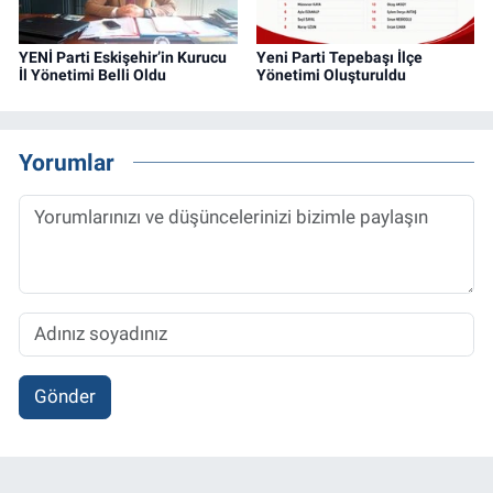
YENİ Parti Eskişehir’in Kurucu
Yeni Parti Tepebaşı İlçe
İl Yönetimi Belli Oldu
Yönetimi Oluşturuldu
Yorumlar
Gönder