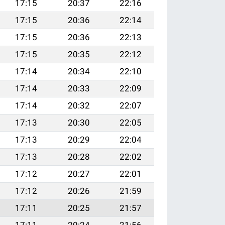
17:15
20:37
22:16
17:15
20:36
22:14
17:15
20:36
22:13
17:15
20:35
22:12
17:14
20:34
22:10
17:14
20:33
22:09
17:14
20:32
22:07
17:13
20:30
22:05
17:13
20:29
22:04
17:13
20:28
22:02
17:12
20:27
22:01
17:12
20:26
21:59
17:11
20:25
21:57
17:11
20:24
21:56