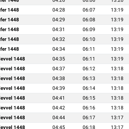
fer 1448
04:28
06:07
13:19
fer 1448
04:29
06:08
13:19
fer 1448
04:31
06:09
13:19
fer 1448
04:32
06:10
13:19
fer 1448
04:34
06:11
13:19
levvel 1448
04:35
06:11
13:19
levvel 1448
04:37
06:12
13:18
levvel 1448
04:38
06:13
13:18
levvel 1448
04:39
06:14
13:18
levvel 1448
04:41
06:15
13:18
levvel 1448
04:42
06:16
13:18
levvel 1448
04:44
06:17
13:17
levvel 1448
04:45
06:18
13:17