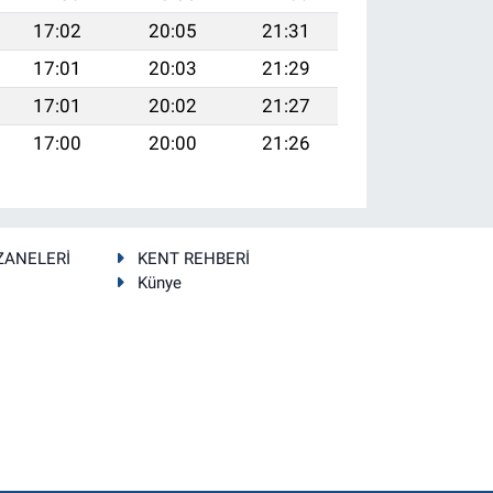
17:02
20:05
21:31
17:01
20:03
21:29
17:01
20:02
21:27
17:00
20:00
21:26
ZANELERİ
KENT REHBERİ
Künye