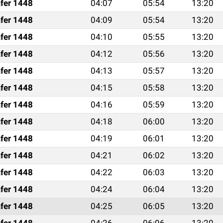
fer 1448
04:07
05:54
13:20
fer 1448
04:09
05:54
13:20
fer 1448
04:10
05:55
13:20
fer 1448
04:12
05:56
13:20
fer 1448
04:13
05:57
13:20
fer 1448
04:15
05:58
13:20
fer 1448
04:16
05:59
13:20
fer 1448
04:18
06:00
13:20
fer 1448
04:19
06:01
13:20
fer 1448
04:21
06:02
13:20
fer 1448
04:22
06:03
13:20
fer 1448
04:24
06:04
13:20
fer 1448
04:25
06:05
13:20
fer 1448
04:26
06:06
13:20