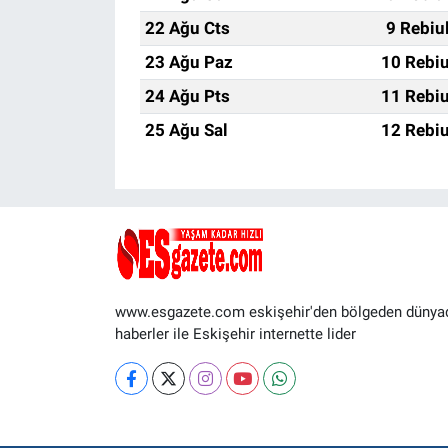
22 Ağu Cts
9 Rebiu
23 Ağu Paz
10 Rebiu
24 Ağu Pts
11 Rebiu
25 Ağu Sal
12 Rebiu
www.esgazete.com eskişehir'den bölgeden dünya
haberler ile Eskişehir internette lider