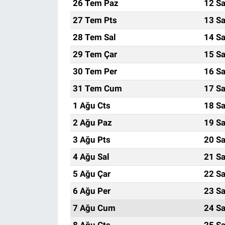
26 Tem Paz
12 Sa
27 Tem Pts
13 Sa
28 Tem Sal
14 Sa
29 Tem Çar
15 Sa
30 Tem Per
16 Sa
31 Tem Cum
17 Sa
1 Ağu Cts
18 Sa
2 Ağu Paz
19 Sa
3 Ağu Pts
20 Sa
4 Ağu Sal
21 Sa
5 Ağu Çar
22 Sa
6 Ağu Per
23 Sa
7 Ağu Cum
24 Sa
8 Ağu Cts
25 Sa