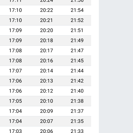
17:10
20:22
21:54
17:10
20:21
21:52
17:09
20:20
21:51
17:09
20:18
21:49
17:08
20:17
21:47
17:08
20:16
21:45
17:07
20:14
21:44
17:06
20:13
21:42
17:06
20:12
21:40
17:05
20:10
21:38
17:04
20:09
21:37
17:04
20:07
21:35
17:03
20:06
21:33