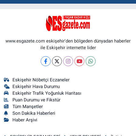
www.esgazete.com eskişehir'den bölgeden dünyadan haberler
ile Eskişehir internette lider
Eskişehir Nöbetçi Eczaneler
Eskişehir Hava Durumu
Eskişehir Trafik Yoğunluk Haritası
Puan Durumu ve Fikstür
Tüm Manşetler
Son Dakika Haberleri
Haber Arşivi