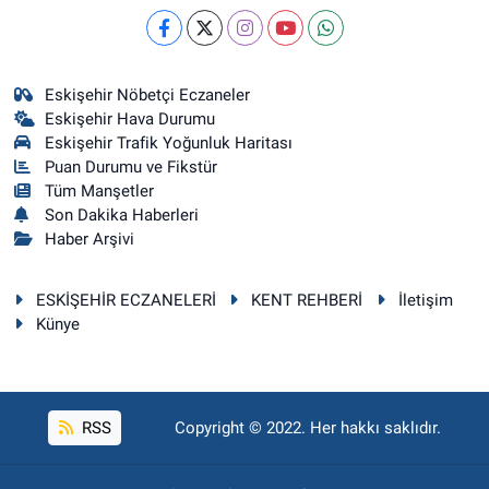
Eskişehir Nöbetçi Eczaneler
Eskişehir Hava Durumu
Eskişehir Trafik Yoğunluk Haritası
Puan Durumu ve Fikstür
Tüm Manşetler
Son Dakika Haberleri
Haber Arşivi
ESKİŞEHİR ECZANELERİ
KENT REHBERİ
İletişim
Künye
RSS
Copyright © 2022. Her hakkı saklıdır.