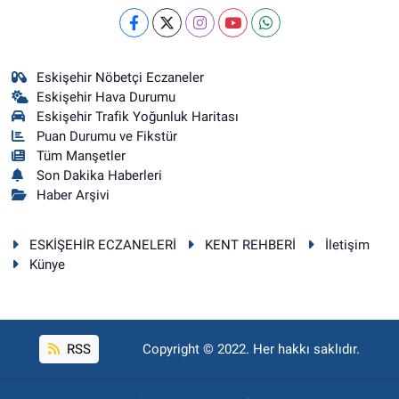
Eskişehir Nöbetçi Eczaneler
Eskişehir Hava Durumu
Eskişehir Trafik Yoğunluk Haritası
Puan Durumu ve Fikstür
Tüm Manşetler
Son Dakika Haberleri
Haber Arşivi
ESKİŞEHİR ECZANELERİ
KENT REHBERİ
İletişim
Künye
RSS
Copyright © 2022. Her hakkı saklıdır.