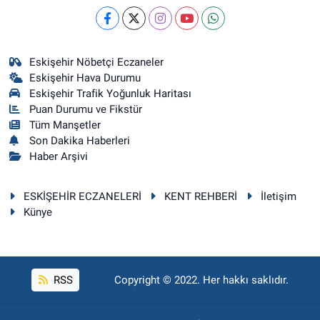
Eskişehir Nöbetçi Eczaneler
Eskişehir Hava Durumu
Eskişehir Trafik Yoğunluk Haritası
Puan Durumu ve Fikstür
Tüm Manşetler
Son Dakika Haberleri
Haber Arşivi
ESKİŞEHİR ECZANELERİ
KENT REHBERİ
İletişim
Künye
RSS
Copyright © 2022. Her hakkı saklıdır.