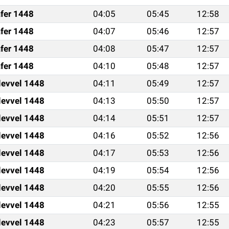
fer 1448
04:05
05:45
12:58
fer 1448
04:07
05:46
12:57
fer 1448
04:08
05:47
12:57
fer 1448
04:10
05:48
12:57
levvel 1448
04:11
05:49
12:57
levvel 1448
04:13
05:50
12:57
levvel 1448
04:14
05:51
12:57
levvel 1448
04:16
05:52
12:56
levvel 1448
04:17
05:53
12:56
levvel 1448
04:19
05:54
12:56
levvel 1448
04:20
05:55
12:56
levvel 1448
04:21
05:56
12:55
levvel 1448
04:23
05:57
12:55