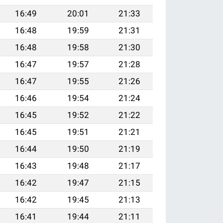
16:49
20:01
21:33
16:48
19:59
21:31
16:48
19:58
21:30
16:47
19:57
21:28
16:47
19:55
21:26
16:46
19:54
21:24
16:45
19:52
21:22
16:45
19:51
21:21
16:44
19:50
21:19
16:43
19:48
21:17
16:42
19:47
21:15
16:42
19:45
21:13
16:41
19:44
21:11