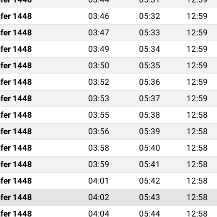
fer 1448
03:46
05:32
12:59
fer 1448
03:47
05:33
12:59
fer 1448
03:49
05:34
12:59
fer 1448
03:50
05:35
12:59
fer 1448
03:52
05:36
12:59
fer 1448
03:53
05:37
12:59
fer 1448
03:55
05:38
12:58
fer 1448
03:56
05:39
12:58
fer 1448
03:58
05:40
12:58
fer 1448
03:59
05:41
12:58
fer 1448
04:01
05:42
12:58
fer 1448
04:02
05:43
12:58
fer 1448
04:04
05:44
12:58