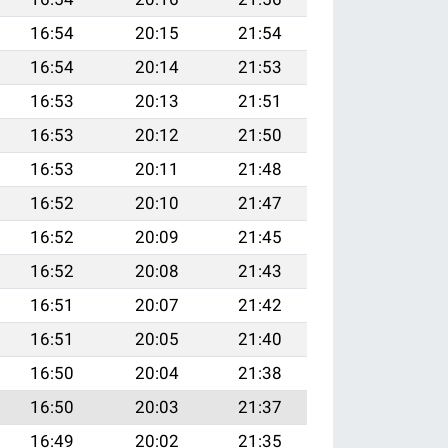
16:54
20:15
21:54
16:54
20:14
21:53
16:53
20:13
21:51
16:53
20:12
21:50
16:53
20:11
21:48
16:52
20:10
21:47
16:52
20:09
21:45
16:52
20:08
21:43
16:51
20:07
21:42
16:51
20:05
21:40
16:50
20:04
21:38
16:50
20:03
21:37
16:49
20:02
21:35