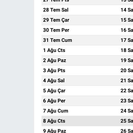
28 Tem Sal
14 Sa
29 Tem Çar
15 Sa
30 Tem Per
16 Sa
31 Tem Cum
17 Sa
1 Ağu Cts
18 Sa
2 Ağu Paz
19 Sa
3 Ağu Pts
20 Sa
4 Ağu Sal
21 Sa
5 Ağu Çar
22 Sa
6 Ağu Per
23 Sa
7 Ağu Cum
24 Sa
8 Ağu Cts
25 Sa
9 Ağu Paz
26 Sa