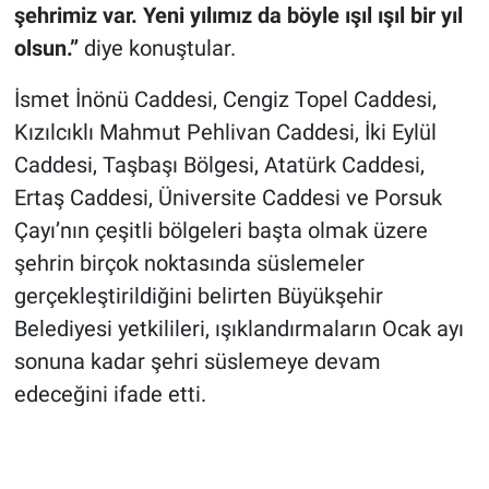
şehrimiz var. Yeni yılımız da böyle ışıl ışıl bir yıl
olsun.”
diye konuştular.
İsmet İnönü Caddesi, Cengiz Topel Caddesi,
Kızılcıklı Mahmut Pehlivan Caddesi, İki Eylül
Caddesi, Taşbaşı Bölgesi, Atatürk Caddesi,
Ertaş Caddesi, Üniversite Caddesi ve Porsuk
Çayı’nın çeşitli bölgeleri başta olmak üzere
şehrin birçok noktasında süslemeler
gerçekleştirildiğini belirten Büyükşehir
Belediyesi yetkilileri, ışıklandırmaların Ocak ayı
sonuna kadar şehri süslemeye devam
edeceğini ifade etti.