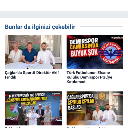
Bunlar da ilginizi çekebilir
Çağlar'da Sportif Direktör Akif
Türk Futbolunun Efsane
Fındık
Kulübü Demirspor PGL’ye
Katılamadı