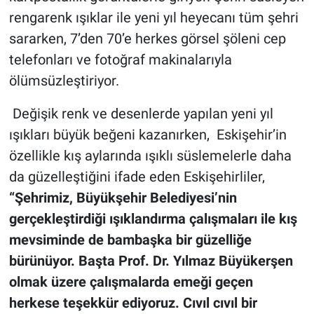
rengarenk ışıklar ile yeni yıl heyecanı tüm şehri
sararken, 7’den 70’e herkes görsel şöleni cep
telefonları ve fotoğraf makinalarıyla
ölümsüzleştiriyor.
Değişik renk ve desenlerde yapılan yeni yıl
ışıkları büyük beğeni kazanırken, Eskişehir’in
özellikle kış aylarında ışıklı süslemelerle daha
da güzelleştiğini ifade eden Eskişehirliler,
“Şehrimiz, Büyükşehir Belediyesi’nin
gerçekleştirdiği ışıklandırma çalışmaları ile kış
mevsiminde de bambaşka bir güzelliğe
bürünüyor. Başta Prof. Dr. Yılmaz Büyükerşen
olmak üzere çalışmalarda emeği geçen
herkese teşekkür ediyoruz. Cıvıl cıvıl bir