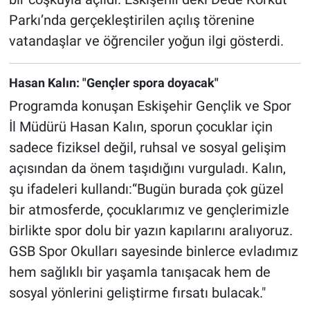
Parkı’nda gerçekleştirilen açılış törenine
vatandaşlar ve öğrenciler yoğun ilgi gösterdi.
Hasan Kalın: "Gençler spora doyacak"
Programda konuşan Eskişehir Gençlik ve Spor
İl Müdürü Hasan Kalın, sporun çocuklar için
sadece fiziksel değil, ruhsal ve sosyal gelişim
açısından da önem taşıdığını vurguladı. Kalın,
şu ifadeleri kullandı:“Bugün burada çok güzel
bir atmosferde, çocuklarımız ve gençlerimizle
birlikte spor dolu bir yazın kapılarını aralıyoruz.
GSB Spor Okulları sayesinde binlerce evladımız
hem sağlıklı bir yaşamla tanışacak hem de
sosyal yönlerini geliştirme fırsatı bulacak."