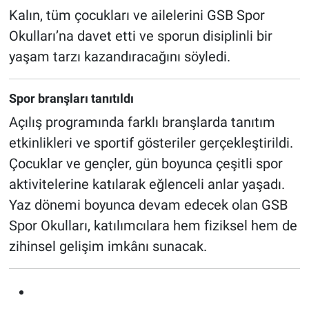
Kalın, tüm çocukları ve ailelerini GSB Spor
Okulları’na davet etti ve sporun disiplinli bir
yaşam tarzı kazandıracağını söyledi.
Spor branşları tanıtıldı
Açılış programında farklı branşlarda tanıtım
etkinlikleri ve sportif gösteriler gerçekleştirildi.
Çocuklar ve gençler, gün boyunca çeşitli spor
aktivitelerine katılarak eğlenceli anlar yaşadı.
Yaz dönemi boyunca devam edecek olan GSB
Spor Okulları, katılımcılara hem fiziksel hem de
zihinsel gelişim imkânı sunacak.