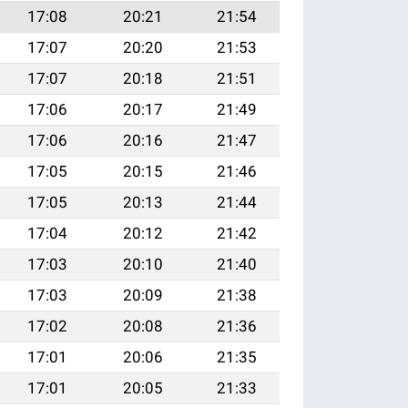
17:08
20:21
21:54
17:07
20:20
21:53
17:07
20:18
21:51
17:06
20:17
21:49
17:06
20:16
21:47
17:05
20:15
21:46
17:05
20:13
21:44
17:04
20:12
21:42
17:03
20:10
21:40
17:03
20:09
21:38
17:02
20:08
21:36
17:01
20:06
21:35
17:01
20:05
21:33