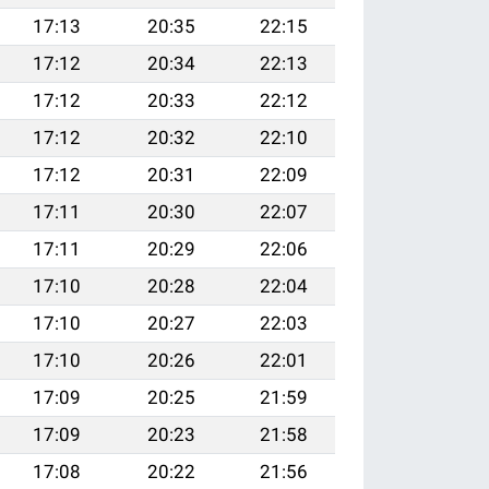
17:13
20:35
22:15
17:12
20:34
22:13
17:12
20:33
22:12
17:12
20:32
22:10
17:12
20:31
22:09
17:11
20:30
22:07
17:11
20:29
22:06
17:10
20:28
22:04
17:10
20:27
22:03
17:10
20:26
22:01
17:09
20:25
21:59
17:09
20:23
21:58
17:08
20:22
21:56