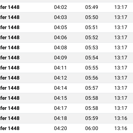
fer 1448
04:02
05:49
13:17
fer 1448
04:03
05:50
13:17
fer 1448
04:05
05:51
13:17
fer 1448
04:06
05:52
13:17
fer 1448
04:08
05:53
13:17
fer 1448
04:09
05:54
13:17
fer 1448
04:11
05:55
13:17
fer 1448
04:12
05:56
13:17
fer 1448
04:14
05:57
13:17
fer 1448
04:15
05:58
13:17
fer 1448
04:17
05:58
13:17
fer 1448
04:18
05:59
13:16
fer 1448
04:20
06:00
13:16