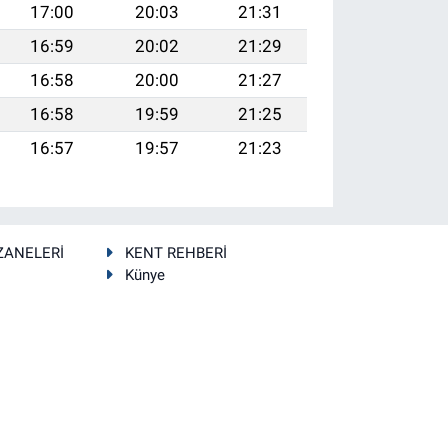
17:00
20:03
21:31
16:59
20:02
21:29
16:58
20:00
21:27
16:58
19:59
21:25
16:57
19:57
21:23
ZANELERİ
KENT REHBERİ
Künye