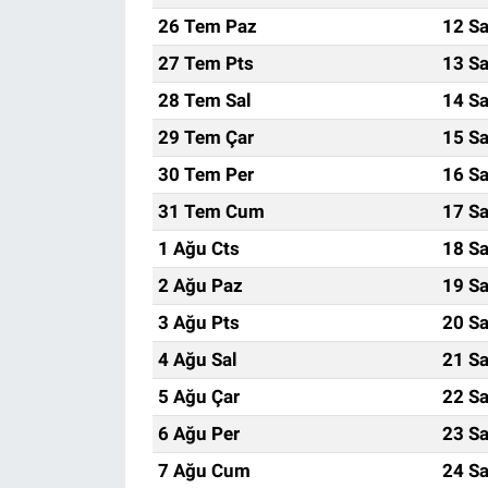
26 Tem Paz
12 Sa
27 Tem Pts
13 Sa
28 Tem Sal
14 Sa
29 Tem Çar
15 Sa
30 Tem Per
16 Sa
31 Tem Cum
17 Sa
1 Ağu Cts
18 Sa
2 Ağu Paz
19 Sa
3 Ağu Pts
20 Sa
4 Ağu Sal
21 Sa
5 Ağu Çar
22 Sa
6 Ağu Per
23 Sa
7 Ağu Cum
24 Sa