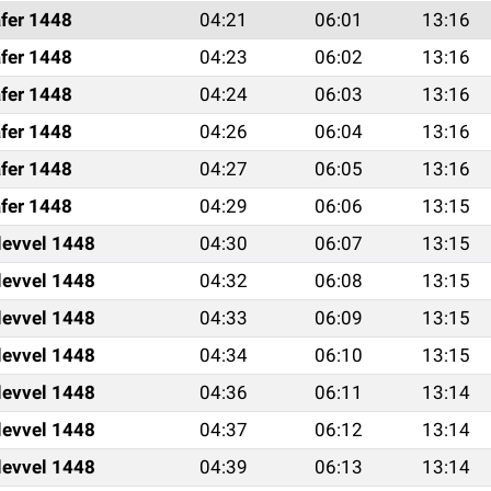
fer 1448
04:21
06:01
13:16
fer 1448
04:23
06:02
13:16
fer 1448
04:24
06:03
13:16
fer 1448
04:26
06:04
13:16
fer 1448
04:27
06:05
13:16
fer 1448
04:29
06:06
13:15
levvel 1448
04:30
06:07
13:15
levvel 1448
04:32
06:08
13:15
levvel 1448
04:33
06:09
13:15
levvel 1448
04:34
06:10
13:15
levvel 1448
04:36
06:11
13:14
levvel 1448
04:37
06:12
13:14
levvel 1448
04:39
06:13
13:14