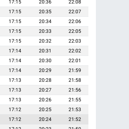
17:15
20:36
22:08
17:15
20:35
22:07
17:15
20:34
22:06
17:15
20:33
22:05
17:15
20:32
22:03
17:14
20:31
22:02
17:14
20:30
22:01
17:14
20:29
21:59
17:13
20:28
21:58
17:13
20:27
21:56
17:13
20:26
21:55
17:12
20:25
21:53
17:12
20:24
21:52
17:12
20:23
21:50