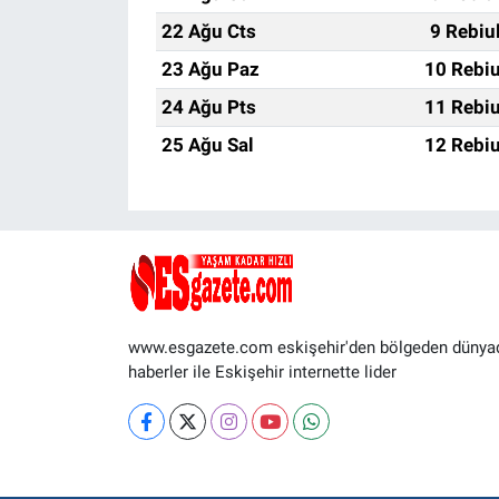
22 Ağu Cts
9 Rebiu
23 Ağu Paz
10 Rebiu
24 Ağu Pts
11 Rebiu
25 Ağu Sal
12 Rebiu
www.esgazete.com eskişehir'den bölgeden dünya
haberler ile Eskişehir internette lider