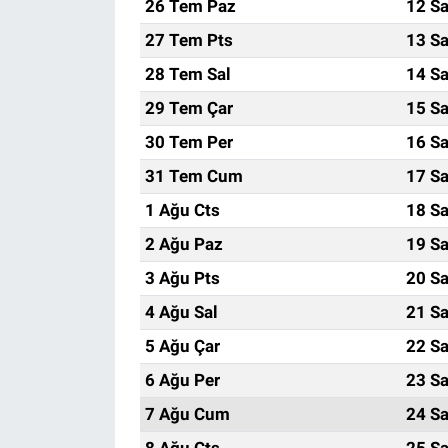
26 Tem Paz
12 Sa
27 Tem Pts
13 Sa
28 Tem Sal
14 Sa
29 Tem Çar
15 Sa
30 Tem Per
16 Sa
31 Tem Cum
17 Sa
1 Ağu Cts
18 Sa
2 Ağu Paz
19 Sa
3 Ağu Pts
20 Sa
4 Ağu Sal
21 Sa
5 Ağu Çar
22 Sa
6 Ağu Per
23 Sa
7 Ağu Cum
24 Sa
8 Ağu Cts
25 Sa