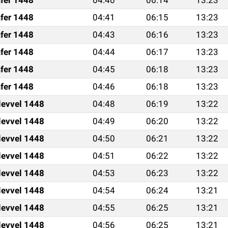
fer 1448
04:41
06:15
13:23
fer 1448
04:43
06:16
13:23
fer 1448
04:44
06:17
13:23
fer 1448
04:45
06:18
13:23
fer 1448
04:46
06:18
13:23
levvel 1448
04:48
06:19
13:22
levvel 1448
04:49
06:20
13:22
levvel 1448
04:50
06:21
13:22
levvel 1448
04:51
06:22
13:22
levvel 1448
04:53
06:23
13:22
levvel 1448
04:54
06:24
13:21
levvel 1448
04:55
06:25
13:21
levvel 1448
04:56
06:25
13:21