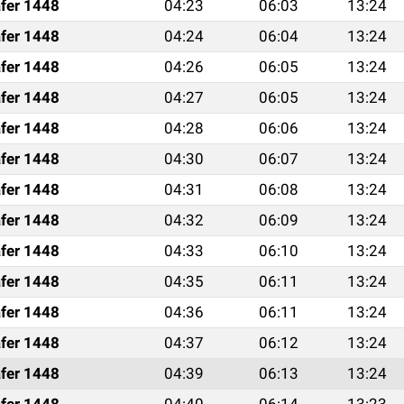
fer 1448
04:23
06:03
13:24
fer 1448
04:24
06:04
13:24
fer 1448
04:26
06:05
13:24
fer 1448
04:27
06:05
13:24
fer 1448
04:28
06:06
13:24
fer 1448
04:30
06:07
13:24
fer 1448
04:31
06:08
13:24
fer 1448
04:32
06:09
13:24
fer 1448
04:33
06:10
13:24
fer 1448
04:35
06:11
13:24
fer 1448
04:36
06:11
13:24
fer 1448
04:37
06:12
13:24
fer 1448
04:39
06:13
13:24
fer 1448
04:40
06:14
13:23