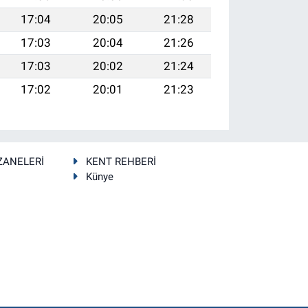
17:04
20:05
21:28
17:03
20:04
21:26
17:03
20:02
21:24
17:02
20:01
21:23
ZANELERİ
KENT REHBERİ
Künye