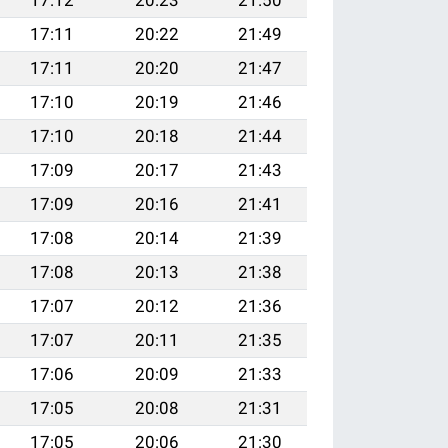
17:11
20:22
21:49
17:11
20:20
21:47
17:10
20:19
21:46
17:10
20:18
21:44
17:09
20:17
21:43
17:09
20:16
21:41
17:08
20:14
21:39
17:08
20:13
21:38
17:07
20:12
21:36
17:07
20:11
21:35
17:06
20:09
21:33
17:05
20:08
21:31
17:05
20:06
21:30