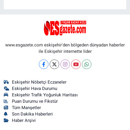
www.esgazete.com eskişehir'den bölgeden dünyadan haberler
ile Eskişehir internette lider
Eskişehir Nöbetçi Eczaneler
Eskişehir Hava Durumu
Eskişehir Trafik Yoğunluk Haritası
Puan Durumu ve Fikstür
Tüm Manşetler
Son Dakika Haberleri
Haber Arşivi