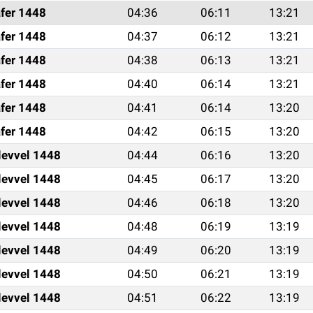
fer 1448
04:36
06:11
13:21
fer 1448
04:37
06:12
13:21
fer 1448
04:38
06:13
13:21
fer 1448
04:40
06:14
13:21
fer 1448
04:41
06:14
13:20
fer 1448
04:42
06:15
13:20
levvel 1448
04:44
06:16
13:20
levvel 1448
04:45
06:17
13:20
levvel 1448
04:46
06:18
13:20
levvel 1448
04:48
06:19
13:19
levvel 1448
04:49
06:20
13:19
levvel 1448
04:50
06:21
13:19
levvel 1448
04:51
06:22
13:19