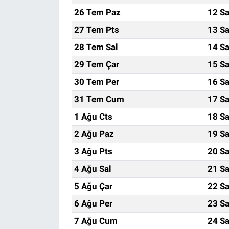
26 Tem Paz
12 Sa
27 Tem Pts
13 Sa
28 Tem Sal
14 Sa
29 Tem Çar
15 Sa
30 Tem Per
16 Sa
31 Tem Cum
17 Sa
1 Ağu Cts
18 Sa
2 Ağu Paz
19 Sa
3 Ağu Pts
20 Sa
4 Ağu Sal
21 Sa
5 Ağu Çar
22 Sa
6 Ağu Per
23 Sa
7 Ağu Cum
24 Sa