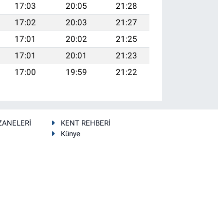
17:03
20:05
21:28
17:02
20:03
21:27
17:01
20:02
21:25
17:01
20:01
21:23
17:00
19:59
21:22
ZANELERİ
KENT REHBERİ
Künye