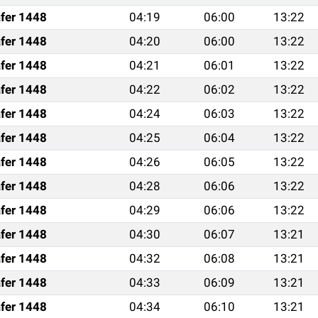
fer 1448
04:19
06:00
13:22
fer 1448
04:20
06:00
13:22
fer 1448
04:21
06:01
13:22
fer 1448
04:22
06:02
13:22
fer 1448
04:24
06:03
13:22
fer 1448
04:25
06:04
13:22
fer 1448
04:26
06:05
13:22
fer 1448
04:28
06:06
13:22
fer 1448
04:29
06:06
13:22
fer 1448
04:30
06:07
13:21
fer 1448
04:32
06:08
13:21
fer 1448
04:33
06:09
13:21
fer 1448
04:34
06:10
13:21