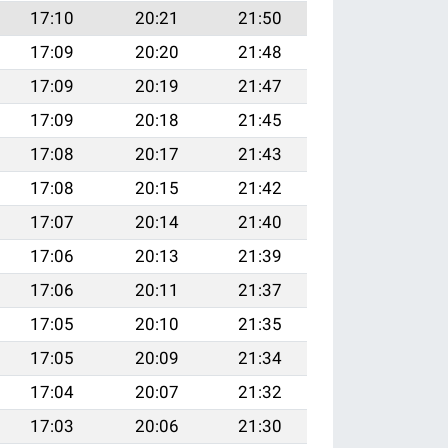
17:10
20:21
21:50
17:09
20:20
21:48
17:09
20:19
21:47
17:09
20:18
21:45
17:08
20:17
21:43
17:08
20:15
21:42
17:07
20:14
21:40
17:06
20:13
21:39
17:06
20:11
21:37
17:05
20:10
21:35
17:05
20:09
21:34
17:04
20:07
21:32
17:03
20:06
21:30