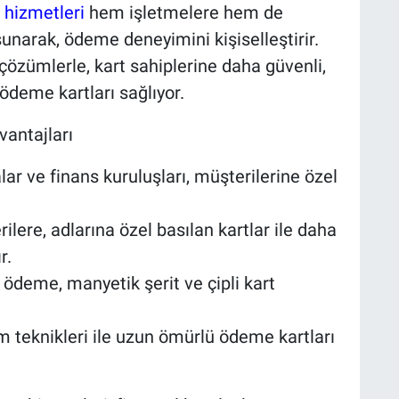
 hizmetleri
hem işletmelere hem de
unarak, ödeme deneyimini kişiselleştirir.
 çözümlerle, kart sahiplerine daha güvenli,
ödeme kartları sağlıyor.
vantajları
r ve finans kuruluşları, müşterilerine özel
ilere, adlarına özel basılan kartlar ile daha
r.
ödeme, manyetik şerit ve çipli kart
im teknikleri ile uzun ömürlü ödeme kartları