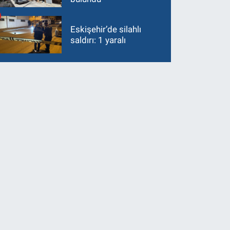
Eskişehir’de silahlı
saldırı: 1 yaralı