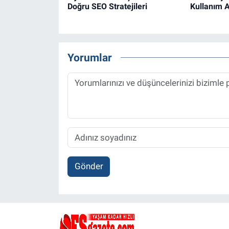
Doğru SEO Stratejileri
Kullanım A
Yorumlar
Gönder