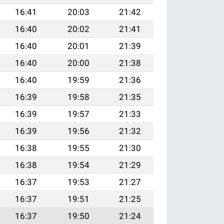
16:41
20:03
21:42
16:40
20:02
21:41
16:40
20:01
21:39
16:40
20:00
21:38
16:40
19:59
21:36
16:39
19:58
21:35
16:39
19:57
21:33
16:39
19:56
21:32
16:38
19:55
21:30
16:38
19:54
21:29
16:37
19:53
21:27
16:37
19:51
21:25
16:37
19:50
21:24