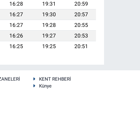
16:28
19:31
20:59
16:27
19:30
20:57
16:27
19:28
20:55
16:26
19:27
20:53
16:25
19:25
20:51
ZANELERİ
KENT REHBERİ
Künye