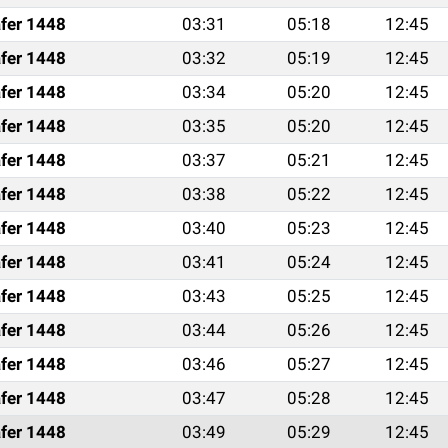
fer 1448
03:31
05:18
12:45
fer 1448
03:32
05:19
12:45
fer 1448
03:34
05:20
12:45
fer 1448
03:35
05:20
12:45
fer 1448
03:37
05:21
12:45
fer 1448
03:38
05:22
12:45
fer 1448
03:40
05:23
12:45
fer 1448
03:41
05:24
12:45
fer 1448
03:43
05:25
12:45
fer 1448
03:44
05:26
12:45
fer 1448
03:46
05:27
12:45
fer 1448
03:47
05:28
12:45
fer 1448
03:49
05:29
12:45