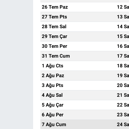
26 Tem Paz
12 Sa
27 Tem Pts
13 Sa
28 Tem Sal
14 Sa
29 Tem Çar
15 Sa
30 Tem Per
16 Sa
31 Tem Cum
17 Sa
1 Ağu Cts
18 Sa
2 Ağu Paz
19 Sa
3 Ağu Pts
20 Sa
4 Ağu Sal
21 Sa
5 Ağu Çar
22 Sa
6 Ağu Per
23 Sa
7 Ağu Cum
24 Sa