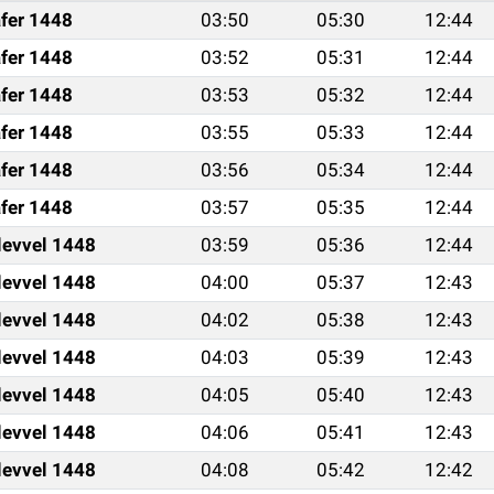
fer 1448
03:50
05:30
12:44
fer 1448
03:52
05:31
12:44
fer 1448
03:53
05:32
12:44
fer 1448
03:55
05:33
12:44
fer 1448
03:56
05:34
12:44
fer 1448
03:57
05:35
12:44
levvel 1448
03:59
05:36
12:44
levvel 1448
04:00
05:37
12:43
levvel 1448
04:02
05:38
12:43
levvel 1448
04:03
05:39
12:43
levvel 1448
04:05
05:40
12:43
levvel 1448
04:06
05:41
12:43
levvel 1448
04:08
05:42
12:42