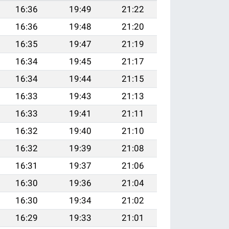
16:36
19:49
21:22
16:36
19:48
21:20
16:35
19:47
21:19
16:34
19:45
21:17
16:34
19:44
21:15
16:33
19:43
21:13
16:33
19:41
21:11
16:32
19:40
21:10
16:32
19:39
21:08
16:31
19:37
21:06
16:30
19:36
21:04
16:30
19:34
21:02
16:29
19:33
21:01