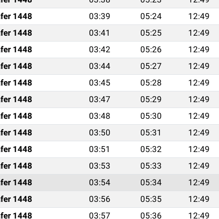
fer 1448
03:39
05:24
12:49
fer 1448
03:41
05:25
12:49
fer 1448
03:42
05:26
12:49
fer 1448
03:44
05:27
12:49
fer 1448
03:45
05:28
12:49
fer 1448
03:47
05:29
12:49
fer 1448
03:48
05:30
12:49
fer 1448
03:50
05:31
12:49
fer 1448
03:51
05:32
12:49
fer 1448
03:53
05:33
12:49
fer 1448
03:54
05:34
12:49
fer 1448
03:56
05:35
12:49
fer 1448
03:57
05:36
12:49