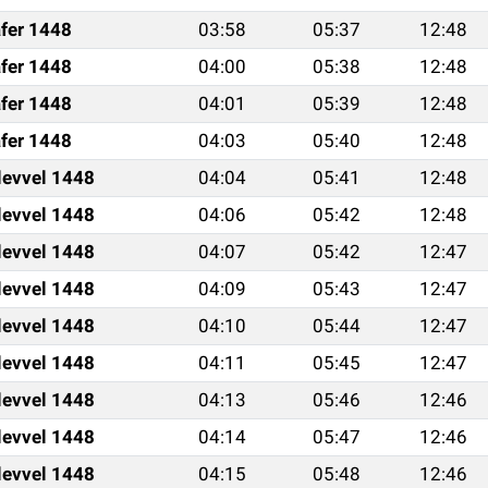
fer 1448
03:58
05:37
12:48
fer 1448
04:00
05:38
12:48
fer 1448
04:01
05:39
12:48
fer 1448
04:03
05:40
12:48
levvel 1448
04:04
05:41
12:48
levvel 1448
04:06
05:42
12:48
levvel 1448
04:07
05:42
12:47
levvel 1448
04:09
05:43
12:47
levvel 1448
04:10
05:44
12:47
levvel 1448
04:11
05:45
12:47
levvel 1448
04:13
05:46
12:46
levvel 1448
04:14
05:47
12:46
levvel 1448
04:15
05:48
12:46