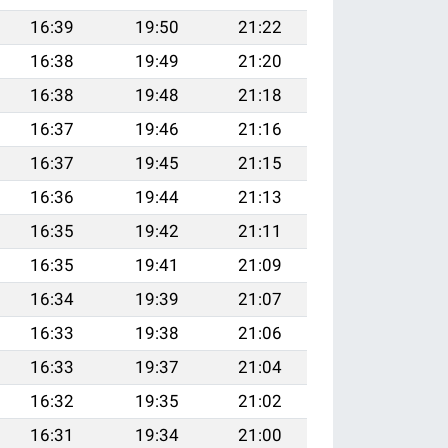
16:39
19:50
21:22
16:38
19:49
21:20
16:38
19:48
21:18
16:37
19:46
21:16
16:37
19:45
21:15
16:36
19:44
21:13
16:35
19:42
21:11
16:35
19:41
21:09
16:34
19:39
21:07
16:33
19:38
21:06
16:33
19:37
21:04
16:32
19:35
21:02
16:31
19:34
21:00