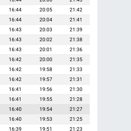
16:44
20:05
21:42
16:44
20:04
21:41
16:43
20:03
21:39
16:43
20:02
21:38
16:43
20:01
21:36
16:42
20:00
21:35
16:42
19:58
21:33
16:42
19:57
21:31
16:41
19:56
21:30
16:41
19:55
21:28
16:40
19:54
21:27
16:40
19:53
21:25
16:39
19:51
21:23