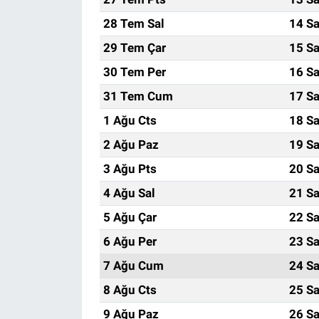
28 Tem Sal
14 Sa
29 Tem Çar
15 Sa
30 Tem Per
16 Sa
31 Tem Cum
17 Sa
1 Ağu Cts
18 Sa
2 Ağu Paz
19 Sa
3 Ağu Pts
20 Sa
4 Ağu Sal
21 Sa
5 Ağu Çar
22 Sa
6 Ağu Per
23 Sa
7 Ağu Cum
24 Sa
8 Ağu Cts
25 Sa
9 Ağu Paz
26 Sa