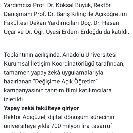
Yardımcısı Prof. Dr. Köksal Büyük, Rektör
Danışmanı Prof. Dr. Barış Kılınç ile Açıköğretim
Fakültesi Dekan Yardımcıları Doç. Dr. Hasan
Uçar ve Dr. Öğr. Üyesi Erdem Erdoğdu da katıldı.
Toplantının açılışında, Anadolu Üniversitesi
Kurumsal İletişim Koordinatörlüğü tarafından,
tamamen yapay zekâ uygulamalarıyla
hazırlanan “Değişime Açık Öğretim”
kampanyasının tanıtım filmi katılımcılara
izletildi.
Yapay zekâ fakülteye giriyor
Rektör Adıgüzel, dijital dönüşüm sürecinin
üniversiteye yılda 700 milyon lira tasarruf