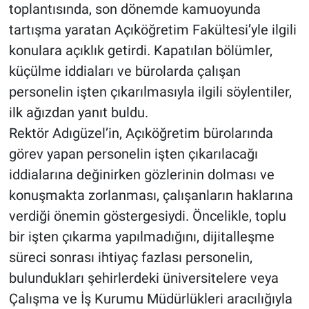
toplantısında, son dönemde kamuoyunda
tartışma yaratan Açıköğretim Fakültesi’yle ilgili
konulara açıklık getirdi. Kapatılan bölümler,
küçülme iddiaları ve bürolarda çalışan
personelin işten çıkarılmasıyla ilgili söylentiler,
ilk ağızdan yanıt buldu.
Rektör Adıgüzel’in, Açıköğretim bürolarında
görev yapan personelin işten çıkarılacağı
iddialarına değinirken gözlerinin dolması ve
konuşmakta zorlanması, çalışanların haklarına
verdiği önemin göstergesiydi. Öncelikle, toplu
bir işten çıkarma yapılmadığını, dijitalleşme
süreci sonrası ihtiyaç fazlası personelin,
bulundukları şehirlerdeki üniversitelere veya
Çalışma ve İş Kurumu Müdürlükleri aracılığıyla