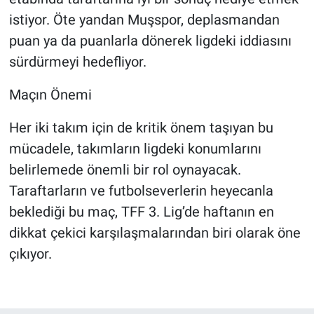
istiyor. Öte yandan Muşspor, deplasmandan
puan ya da puanlarla dönerek ligdeki iddiasını
sürdürmeyi hedefliyor.
Maçın Önemi
Her iki takım için de kritik önem taşıyan bu
mücadele, takımların ligdeki konumlarını
belirlemede önemli bir rol oynayacak.
Taraftarların ve futbolseverlerin heyecanla
beklediği bu maç, TFF 3. Lig’de haftanın en
dikkat çekici karşılaşmalarından biri olarak öne
çıkıyor.