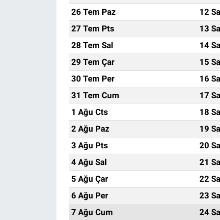
26 Tem Paz
12 Sa
27 Tem Pts
13 Sa
28 Tem Sal
14 Sa
29 Tem Çar
15 Sa
30 Tem Per
16 Sa
31 Tem Cum
17 Sa
1 Ağu Cts
18 Sa
2 Ağu Paz
19 Sa
3 Ağu Pts
20 Sa
4 Ağu Sal
21 Sa
5 Ağu Çar
22 Sa
6 Ağu Per
23 Sa
7 Ağu Cum
24 Sa