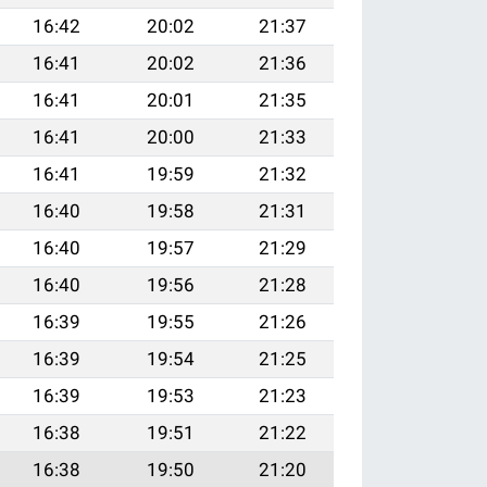
16:42
20:02
21:37
16:41
20:02
21:36
16:41
20:01
21:35
16:41
20:00
21:33
16:41
19:59
21:32
16:40
19:58
21:31
16:40
19:57
21:29
16:40
19:56
21:28
16:39
19:55
21:26
16:39
19:54
21:25
16:39
19:53
21:23
16:38
19:51
21:22
16:38
19:50
21:20