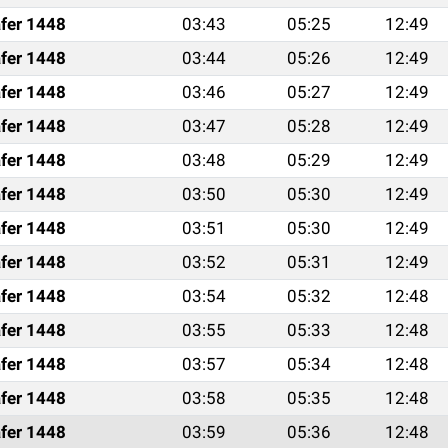
fer 1448
03:43
05:25
12:49
fer 1448
03:44
05:26
12:49
fer 1448
03:46
05:27
12:49
fer 1448
03:47
05:28
12:49
fer 1448
03:48
05:29
12:49
fer 1448
03:50
05:30
12:49
fer 1448
03:51
05:30
12:49
fer 1448
03:52
05:31
12:49
fer 1448
03:54
05:32
12:48
fer 1448
03:55
05:33
12:48
fer 1448
03:57
05:34
12:48
fer 1448
03:58
05:35
12:48
fer 1448
03:59
05:36
12:48