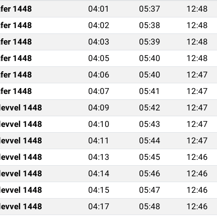
fer 1448
04:01
05:37
12:48
fer 1448
04:02
05:38
12:48
fer 1448
04:03
05:39
12:48
fer 1448
04:05
05:40
12:48
fer 1448
04:06
05:40
12:47
fer 1448
04:07
05:41
12:47
levvel 1448
04:09
05:42
12:47
levvel 1448
04:10
05:43
12:47
levvel 1448
04:11
05:44
12:47
levvel 1448
04:13
05:45
12:46
levvel 1448
04:14
05:46
12:46
levvel 1448
04:15
05:47
12:46
levvel 1448
04:17
05:48
12:46