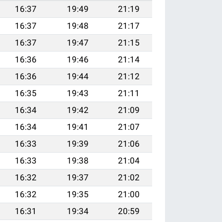
16:37
19:49
21:19
16:37
19:48
21:17
16:37
19:47
21:15
16:36
19:46
21:14
16:36
19:44
21:12
16:35
19:43
21:11
16:34
19:42
21:09
16:34
19:41
21:07
16:33
19:39
21:06
16:33
19:38
21:04
16:32
19:37
21:02
16:32
19:35
21:00
16:31
19:34
20:59