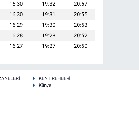
16:30
19:32
20:57
16:30
19:31
20:55
16:29
19:30
20:53
16:28
19:28
20:52
16:27
19:27
20:50
ZANELERİ
KENT REHBERİ
Künye