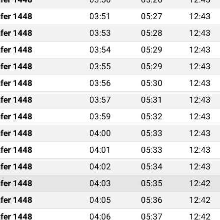
fer 1448
03:51
05:27
12:43
fer 1448
03:53
05:28
12:43
fer 1448
03:54
05:29
12:43
fer 1448
03:55
05:29
12:43
fer 1448
03:56
05:30
12:43
fer 1448
03:57
05:31
12:43
fer 1448
03:59
05:32
12:43
fer 1448
04:00
05:33
12:43
fer 1448
04:01
05:33
12:43
fer 1448
04:02
05:34
12:43
fer 1448
04:03
05:35
12:42
fer 1448
04:05
05:36
12:42
fer 1448
04:06
05:37
12:42