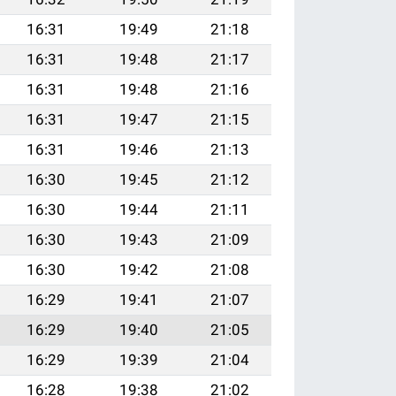
16:31
19:49
21:18
16:31
19:48
21:17
16:31
19:48
21:16
16:31
19:47
21:15
16:31
19:46
21:13
16:30
19:45
21:12
16:30
19:44
21:11
16:30
19:43
21:09
16:30
19:42
21:08
16:29
19:41
21:07
16:29
19:40
21:05
16:29
19:39
21:04
16:28
19:38
21:02