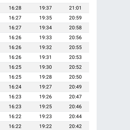
16:28
19:37
21:01
16:27
19:35
20:59
16:27
19:34
20:58
16:26
19:33
20:56
16:26
19:32
20:55
16:26
19:31
20:53
16:25
19:30
20:52
16:25
19:28
20:50
16:24
19:27
20:49
16:23
19:26
20:47
16:23
19:25
20:46
16:22
19:23
20:44
16:22
19:22
20:42