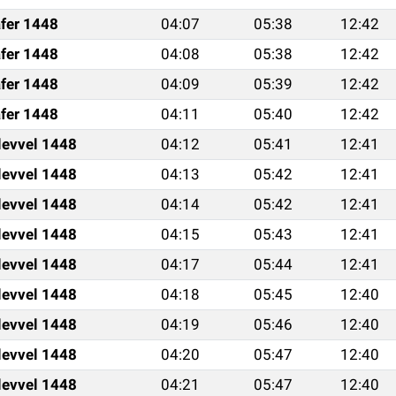
fer 1448
04:07
05:38
12:42
fer 1448
04:08
05:38
12:42
fer 1448
04:09
05:39
12:42
fer 1448
04:11
05:40
12:42
levvel 1448
04:12
05:41
12:41
levvel 1448
04:13
05:42
12:41
levvel 1448
04:14
05:42
12:41
levvel 1448
04:15
05:43
12:41
levvel 1448
04:17
05:44
12:41
levvel 1448
04:18
05:45
12:40
levvel 1448
04:19
05:46
12:40
levvel 1448
04:20
05:47
12:40
levvel 1448
04:21
05:47
12:40