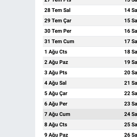
28 Tem Sal
14 Sa
29 Tem Çar
15 Sa
30 Tem Per
16 Sa
31 Tem Cum
17 Sa
1 Ağu Cts
18 Sa
2 Ağu Paz
19 Sa
3 Ağu Pts
20 Sa
4 Ağu Sal
21 Sa
5 Ağu Çar
22 Sa
6 Ağu Per
23 Sa
7 Ağu Cum
24 Sa
8 Ağu Cts
25 Sa
9 Ağu Paz
26 Sa