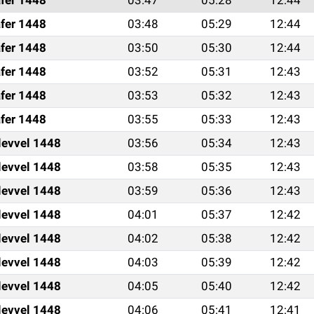
fer 1448
03:48
05:29
12:44
fer 1448
03:50
05:30
12:44
fer 1448
03:52
05:31
12:43
fer 1448
03:53
05:32
12:43
fer 1448
03:55
05:33
12:43
levvel 1448
03:56
05:34
12:43
levvel 1448
03:58
05:35
12:43
levvel 1448
03:59
05:36
12:43
levvel 1448
04:01
05:37
12:42
levvel 1448
04:02
05:38
12:42
levvel 1448
04:03
05:39
12:42
levvel 1448
04:05
05:40
12:42
levvel 1448
04:06
05:41
12:41