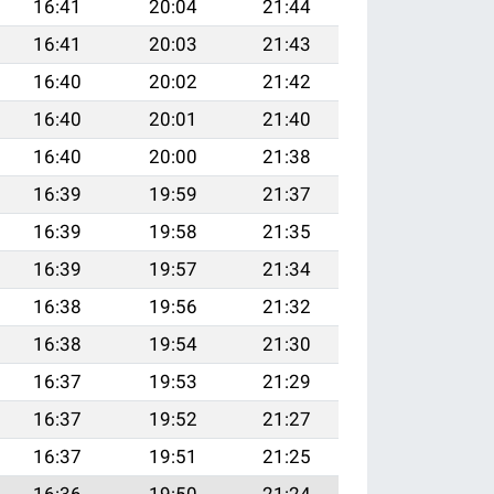
16:41
20:04
21:44
16:41
20:03
21:43
16:40
20:02
21:42
16:40
20:01
21:40
16:40
20:00
21:38
16:39
19:59
21:37
16:39
19:58
21:35
16:39
19:57
21:34
16:38
19:56
21:32
16:38
19:54
21:30
16:37
19:53
21:29
16:37
19:52
21:27
16:37
19:51
21:25
16:36
19:50
21:24