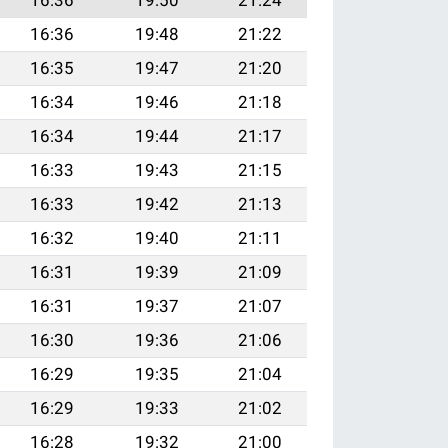
16:36
19:48
21:22
16:35
19:47
21:20
16:34
19:46
21:18
16:34
19:44
21:17
16:33
19:43
21:15
16:33
19:42
21:13
16:32
19:40
21:11
16:31
19:39
21:09
16:31
19:37
21:07
16:30
19:36
21:06
16:29
19:35
21:04
16:29
19:33
21:02
16:28
19:32
21:00