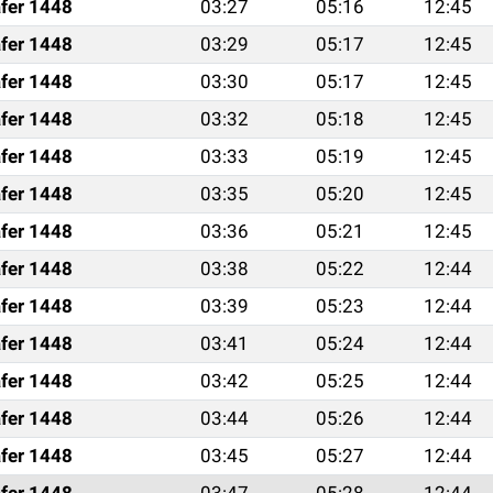
fer 1448
03:27
05:16
12:45
fer 1448
03:29
05:17
12:45
fer 1448
03:30
05:17
12:45
fer 1448
03:32
05:18
12:45
fer 1448
03:33
05:19
12:45
fer 1448
03:35
05:20
12:45
fer 1448
03:36
05:21
12:45
fer 1448
03:38
05:22
12:44
fer 1448
03:39
05:23
12:44
fer 1448
03:41
05:24
12:44
fer 1448
03:42
05:25
12:44
fer 1448
03:44
05:26
12:44
fer 1448
03:45
05:27
12:44
fer 1448
03:47
05:28
12:44