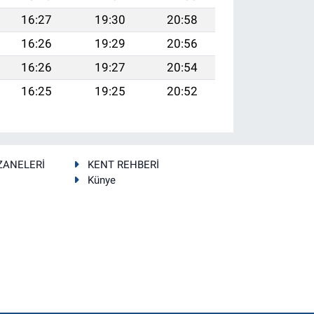
16:27
19:30
20:58
16:26
19:29
20:56
16:26
19:27
20:54
16:25
19:25
20:52
ZANELERİ
KENT REHBERİ
Künye