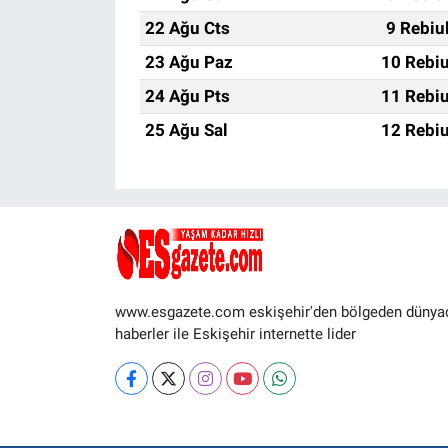
22 Ağu Cts
9 Rebiu
23 Ağu Paz
10 Rebiu
24 Ağu Pts
11 Rebiu
25 Ağu Sal
12 Rebiu
www.esgazete.com eskişehir'den bölgeden dünya
haberler ile Eskişehir internette lider