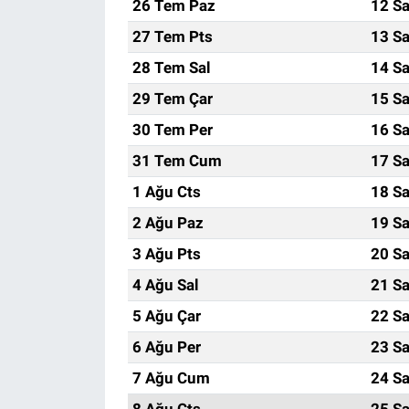
26 Tem Paz
12 Sa
27 Tem Pts
13 Sa
28 Tem Sal
14 Sa
29 Tem Çar
15 Sa
30 Tem Per
16 Sa
31 Tem Cum
17 Sa
1 Ağu Cts
18 Sa
2 Ağu Paz
19 Sa
3 Ağu Pts
20 Sa
4 Ağu Sal
21 Sa
5 Ağu Çar
22 Sa
6 Ağu Per
23 Sa
7 Ağu Cum
24 Sa
8 Ağu Cts
25 Sa