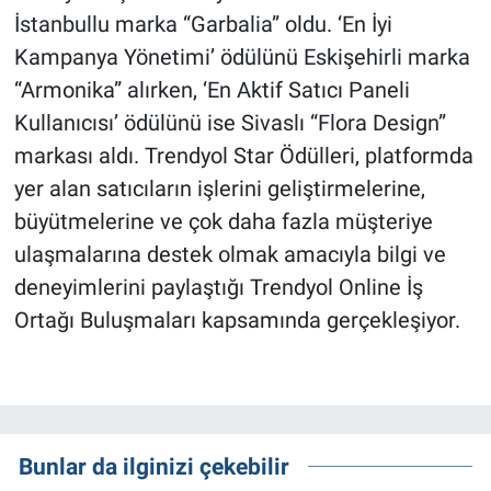
İstanbullu marka “Garbalia” oldu. ‘En İyi
Kampanya Yönetimi’ ödülünü Eskişehirli marka
“Armonika” alırken, ‘En Aktif Satıcı Paneli
Kullanıcısı’ ödülünü ise Sivaslı “Flora Design”
markası aldı. Trendyol Star Ödülleri, platformda
yer alan satıcıların işlerini geliştirmelerine,
büyütmelerine ve çok daha fazla müşteriye
ulaşmalarına destek olmak amacıyla bilgi ve
deneyimlerini paylaştığı Trendyol Online İş
Ortağı Buluşmaları kapsamında gerçekleşiyor.
Bunlar da ilginizi çekebilir