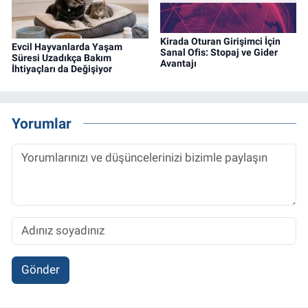
Kirada Oturan Girişimci İçin
Evcil Hayvanlarda Yaşam
Sanal Ofis: Stopaj ve Gider
Süresi Uzadıkça Bakım
Avantajı
İhtiyaçları da Değişiyor
Yorumlar
Gönder