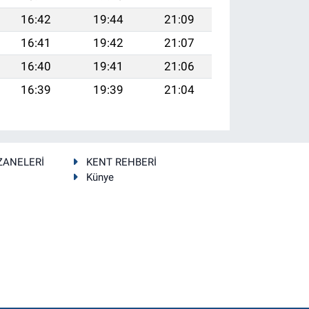
16:42
19:44
21:09
16:41
19:42
21:07
16:40
19:41
21:06
16:39
19:39
21:04
ZANELERİ
KENT REHBERİ
Künye