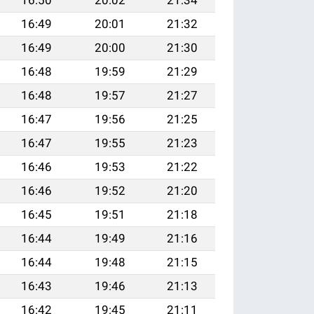
16:49
20:01
21:32
16:49
20:00
21:30
16:48
19:59
21:29
16:48
19:57
21:27
16:47
19:56
21:25
16:47
19:55
21:23
16:46
19:53
21:22
16:46
19:52
21:20
16:45
19:51
21:18
16:44
19:49
21:16
16:44
19:48
21:15
16:43
19:46
21:13
16:42
19:45
21:11