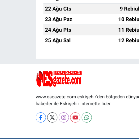
22 Ağu Cts
9 Rebiu
23 Ağu Paz
10 Rebiu
24 Ağu Pts
11 Rebiu
25 Ağu Sal
12 Rebiu
www.esgazete.com eskişehir'den bölgeden dünya
haberler ile Eskişehir internette lider