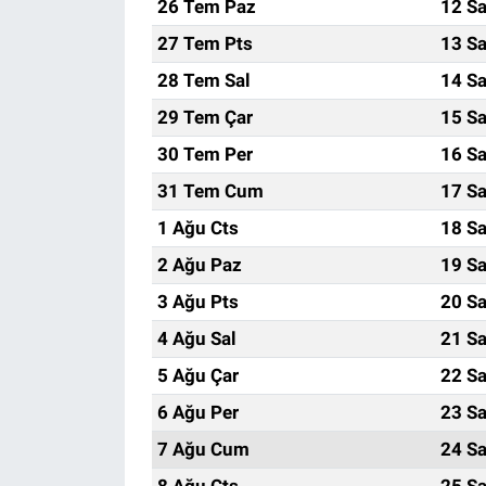
26 Tem Paz
12 Sa
27 Tem Pts
13 Sa
28 Tem Sal
14 Sa
29 Tem Çar
15 Sa
30 Tem Per
16 Sa
31 Tem Cum
17 Sa
1 Ağu Cts
18 Sa
2 Ağu Paz
19 Sa
3 Ağu Pts
20 Sa
4 Ağu Sal
21 Sa
5 Ağu Çar
22 Sa
6 Ağu Per
23 Sa
7 Ağu Cum
24 Sa
8 Ağu Cts
25 Sa