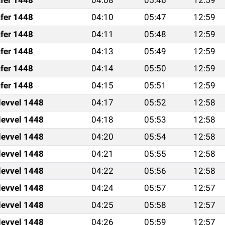
fer 1448
04:10
05:47
12:59
fer 1448
04:11
05:48
12:59
fer 1448
04:13
05:49
12:59
fer 1448
04:14
05:50
12:59
fer 1448
04:15
05:51
12:59
levvel 1448
04:17
05:52
12:58
levvel 1448
04:18
05:53
12:58
levvel 1448
04:20
05:54
12:58
levvel 1448
04:21
05:55
12:58
levvel 1448
04:22
05:56
12:58
levvel 1448
04:24
05:57
12:57
levvel 1448
04:25
05:58
12:57
levvel 1448
04:26
05:59
12:57