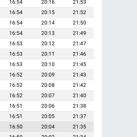
16:54
20:16
21:53
16:54
20:15
21:52
16:54
20:14
21:50
16:54
20:13
21:49
16:53
20:12
21:47
16:53
20:11
21:46
16:53
20:10
21:45
16:52
20:09
21:43
16:52
20:08
21:42
16:52
20:07
21:40
16:51
20:06
21:38
16:51
20:05
21:37
16:50
20:04
21:35
16:50
20:02
21:34