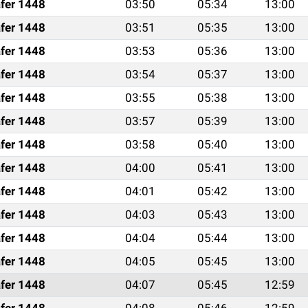
fer 1448
03:50
05:34
13:00
fer 1448
03:51
05:35
13:00
fer 1448
03:53
05:36
13:00
fer 1448
03:54
05:37
13:00
fer 1448
03:55
05:38
13:00
fer 1448
03:57
05:39
13:00
fer 1448
03:58
05:40
13:00
fer 1448
04:00
05:41
13:00
fer 1448
04:01
05:42
13:00
fer 1448
04:03
05:43
13:00
fer 1448
04:04
05:44
13:00
fer 1448
04:05
05:45
13:00
fer 1448
04:07
05:45
12:59
fer 1448
04:08
05:46
12:59