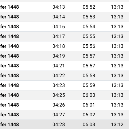
fer 1448
04:13
05:52
13:13
fer 1448
04:14
05:53
13:13
fer 1448
04:16
05:54
13:13
fer 1448
04:17
05:55
13:13
fer 1448
04:18
05:56
13:13
fer 1448
04:19
05:57
13:13
fer 1448
04:21
05:57
13:13
fer 1448
04:22
05:58
13:13
fer 1448
04:23
05:59
13:13
fer 1448
04:25
06:00
13:13
fer 1448
04:26
06:01
13:13
fer 1448
04:27
06:02
13:13
fer 1448
04:28
06:03
13:12