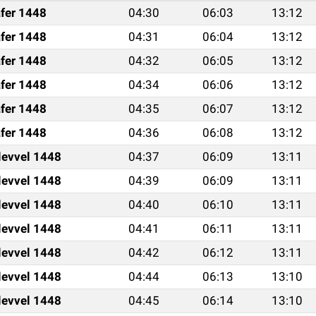
fer 1448
04:30
06:03
13:12
fer 1448
04:31
06:04
13:12
fer 1448
04:32
06:05
13:12
fer 1448
04:34
06:06
13:12
fer 1448
04:35
06:07
13:12
fer 1448
04:36
06:08
13:12
levvel 1448
04:37
06:09
13:11
levvel 1448
04:39
06:09
13:11
levvel 1448
04:40
06:10
13:11
levvel 1448
04:41
06:11
13:11
levvel 1448
04:42
06:12
13:11
levvel 1448
04:44
06:13
13:10
levvel 1448
04:45
06:14
13:10