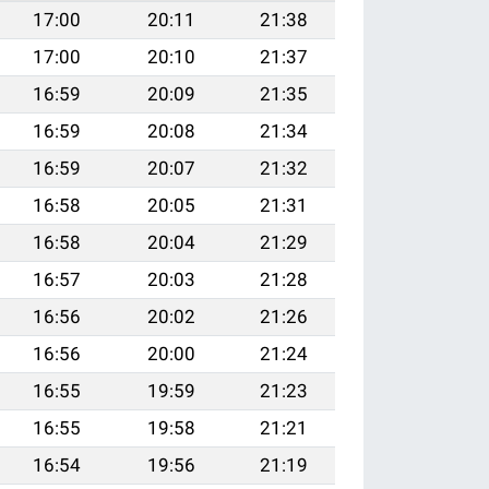
17:00
20:11
21:38
17:00
20:10
21:37
16:59
20:09
21:35
16:59
20:08
21:34
16:59
20:07
21:32
16:58
20:05
21:31
16:58
20:04
21:29
16:57
20:03
21:28
16:56
20:02
21:26
16:56
20:00
21:24
16:55
19:59
21:23
16:55
19:58
21:21
16:54
19:56
21:19