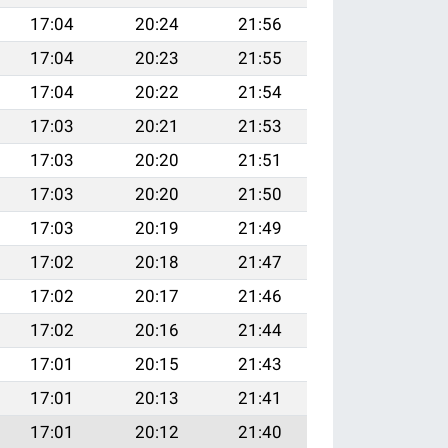
17:04
20:24
21:56
17:04
20:23
21:55
17:04
20:22
21:54
17:03
20:21
21:53
17:03
20:20
21:51
17:03
20:20
21:50
17:03
20:19
21:49
17:02
20:18
21:47
17:02
20:17
21:46
17:02
20:16
21:44
17:01
20:15
21:43
17:01
20:13
21:41
17:01
20:12
21:40