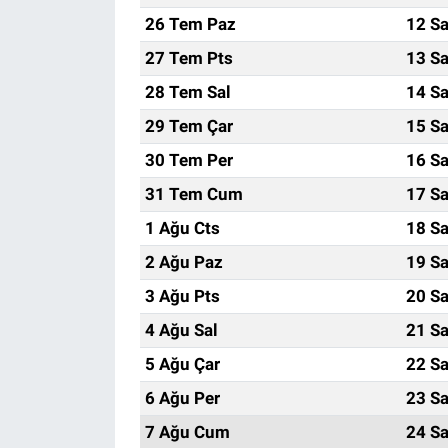
26 Tem Paz
12 Sa
27 Tem Pts
13 Sa
28 Tem Sal
14 Sa
29 Tem Çar
15 Sa
30 Tem Per
16 Sa
31 Tem Cum
17 Sa
1 Ağu Cts
18 Sa
2 Ağu Paz
19 Sa
3 Ağu Pts
20 Sa
4 Ağu Sal
21 Sa
5 Ağu Çar
22 Sa
6 Ağu Per
23 Sa
7 Ağu Cum
24 Sa