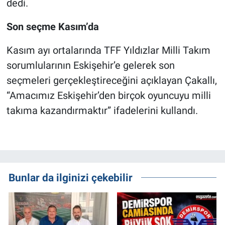
dedi.
Son seçme Kasım’da
Kasım ayı ortalarında TFF Yıldızlar Milli Takım
sorumlularının Eskişehir’e gelerek son
seçmeleri gerçekleştireceğini açıklayan Çakallı,
“Amacımız Eskişehir’den birçok oyuncuyu milli
takıma kazandırmaktır” ifadelerini kullandı.
Bunlar da ilginizi çekebilir