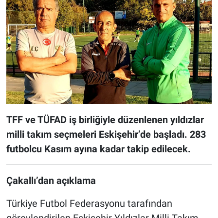
TFF ve TÜFAD iş birliğiyle düzenlenen yıldızlar
milli takım seçmeleri Eskişehir’de başladı. 283
futbolcu Kasım ayına kadar takip edilecek.
Çakallı’dan açıklama
Türkiye Futbol Federasyonu tarafından