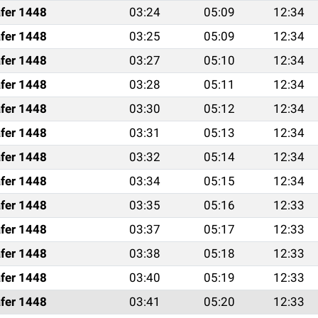
fer 1448
03:24
05:09
12:34
fer 1448
03:25
05:09
12:34
fer 1448
03:27
05:10
12:34
fer 1448
03:28
05:11
12:34
fer 1448
03:30
05:12
12:34
fer 1448
03:31
05:13
12:34
fer 1448
03:32
05:14
12:34
fer 1448
03:34
05:15
12:34
fer 1448
03:35
05:16
12:33
fer 1448
03:37
05:17
12:33
fer 1448
03:38
05:18
12:33
fer 1448
03:40
05:19
12:33
fer 1448
03:41
05:20
12:33