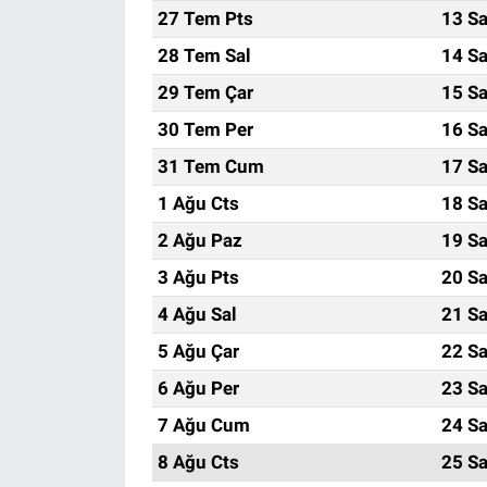
27 Tem Pts
13 Sa
28 Tem Sal
14 Sa
29 Tem Çar
15 Sa
30 Tem Per
16 Sa
31 Tem Cum
17 Sa
1 Ağu Cts
18 Sa
2 Ağu Paz
19 Sa
3 Ağu Pts
20 Sa
4 Ağu Sal
21 Sa
5 Ağu Çar
22 Sa
6 Ağu Per
23 Sa
7 Ağu Cum
24 Sa
8 Ağu Cts
25 Sa