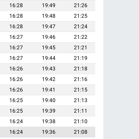
16:28
19:49
21:26
16:28
19:48
21:25
16:28
19:47
21:24
16:27
19:46
21:22
16:27
19:45
21:21
16:27
19:44
21:19
16:26
19:43
21:18
16:26
19:42
21:16
16:26
19:41
21:15
16:25
19:40
21:13
16:25
19:39
21:11
16:24
19:38
21:10
16:24
19:36
21:08