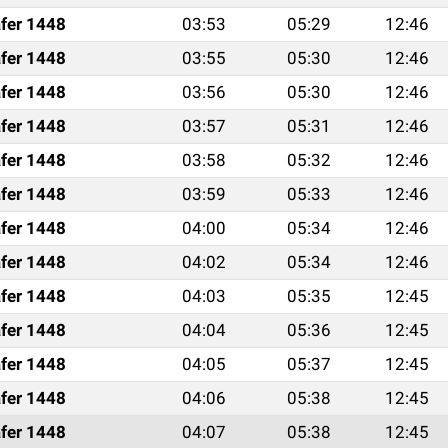
fer 1448
03:53
05:29
12:46
fer 1448
03:55
05:30
12:46
fer 1448
03:56
05:30
12:46
fer 1448
03:57
05:31
12:46
fer 1448
03:58
05:32
12:46
fer 1448
03:59
05:33
12:46
fer 1448
04:00
05:34
12:46
fer 1448
04:02
05:34
12:46
fer 1448
04:03
05:35
12:45
fer 1448
04:04
05:36
12:45
fer 1448
04:05
05:37
12:45
fer 1448
04:06
05:38
12:45
fer 1448
04:07
05:38
12:45