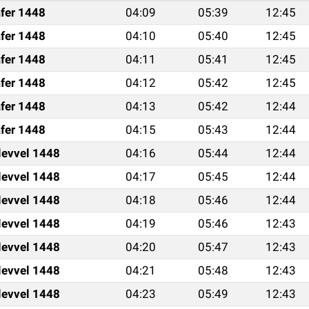
fer 1448
04:09
05:39
12:45
fer 1448
04:10
05:40
12:45
fer 1448
04:11
05:41
12:45
fer 1448
04:12
05:42
12:45
fer 1448
04:13
05:42
12:44
fer 1448
04:15
05:43
12:44
levvel 1448
04:16
05:44
12:44
levvel 1448
04:17
05:45
12:44
levvel 1448
04:18
05:46
12:44
levvel 1448
04:19
05:46
12:43
levvel 1448
04:20
05:47
12:43
levvel 1448
04:21
05:48
12:43
levvel 1448
04:23
05:49
12:43