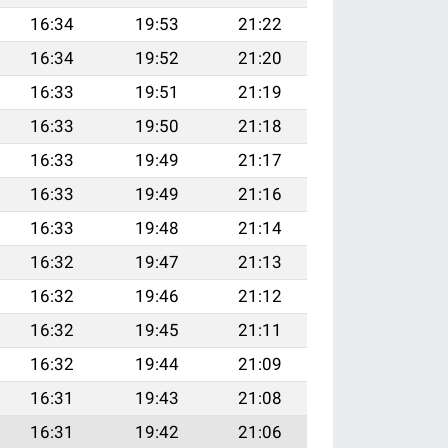
16:34
19:53
21:22
16:34
19:52
21:20
16:33
19:51
21:19
16:33
19:50
21:18
16:33
19:49
21:17
16:33
19:49
21:16
16:33
19:48
21:14
16:32
19:47
21:13
16:32
19:46
21:12
16:32
19:45
21:11
16:32
19:44
21:09
16:31
19:43
21:08
16:31
19:42
21:06