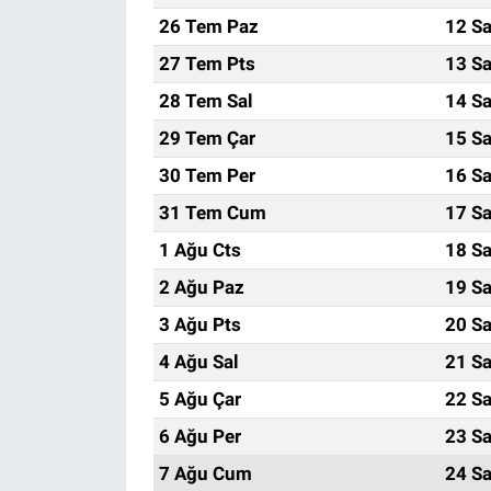
26 Tem Paz
12 Sa
27 Tem Pts
13 Sa
28 Tem Sal
14 Sa
29 Tem Çar
15 Sa
30 Tem Per
16 Sa
31 Tem Cum
17 Sa
1 Ağu Cts
18 Sa
2 Ağu Paz
19 Sa
3 Ağu Pts
20 Sa
4 Ağu Sal
21 Sa
5 Ağu Çar
22 Sa
6 Ağu Per
23 Sa
7 Ağu Cum
24 Sa