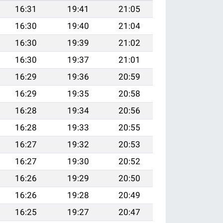
16:31
19:41
21:05
16:30
19:40
21:04
16:30
19:39
21:02
16:30
19:37
21:01
16:29
19:36
20:59
16:29
19:35
20:58
16:28
19:34
20:56
16:28
19:33
20:55
16:27
19:32
20:53
16:27
19:30
20:52
16:26
19:29
20:50
16:26
19:28
20:49
16:25
19:27
20:47