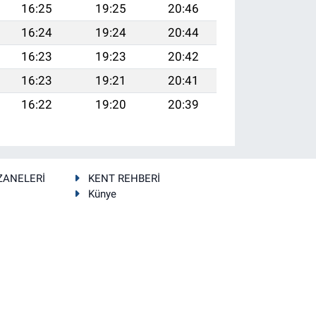
16:25
19:25
20:46
16:24
19:24
20:44
16:23
19:23
20:42
16:23
19:21
20:41
16:22
19:20
20:39
ZANELERİ
KENT REHBERİ
Künye