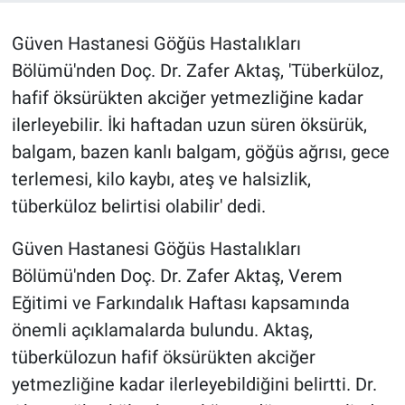
Güven Hastanesi Göğüs Hastalıkları
Bölümü'nden Doç. Dr. Zafer Aktaş, 'Tüberküloz,
hafif öksürükten akciğer yetmezliğine kadar
ilerleyebilir. İki haftadan uzun süren öksürük,
balgam, bazen kanlı balgam, göğüs ağrısı, gece
terlemesi, kilo kaybı, ateş ve halsizlik,
tüberküloz belirtisi olabilir' dedi.
Güven Hastanesi Göğüs Hastalıkları
Bölümü'nden Doç. Dr. Zafer Aktaş, Verem
Eğitimi ve Farkındalık Haftası kapsamında
önemli açıklamalarda bulundu. Aktaş,
tüberkülozun hafif öksürükten akciğer
yetmezliğine kadar ilerleyebildiğini belirtti. Dr.