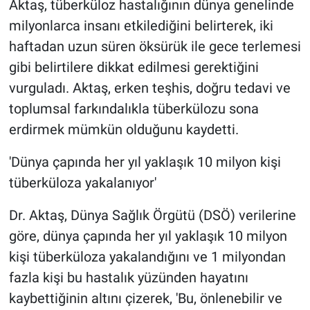
Aktaş, tüberküloz hastalığının dünya genelinde
milyonlarca insanı etkilediğini belirterek, iki
haftadan uzun süren öksürük ile gece terlemesi
gibi belirtilere dikkat edilmesi gerektiğini
vurguladı. Aktaş, erken teşhis, doğru tedavi ve
toplumsal farkındalıkla tüberkülozu sona
erdirmek mümkün olduğunu kaydetti.
'Dünya çapında her yıl yaklaşık 10 milyon kişi
tüberküloza yakalanıyor'
Dr. Aktaş, Dünya Sağlık Örgütü (DSÖ) verilerine
göre, dünya çapında her yıl yaklaşık 10 milyon
kişi tüberküloza yakalandığını ve 1 milyondan
fazla kişi bu hastalık yüzünden hayatını
kaybettiğinin altını çizerek, 'Bu, önlenebilir ve