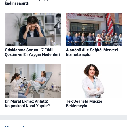
kadını şaşırttı
Odaklanma Sorunu: 7 Etkili
Alanönü Aile Sağlığı Merkezi
Çözüm ve En Yaygın Nedenleri
hizmete açıldı
Dr. Murat Ekmez Anlattı:
Tek Seansta Mucize
Kolposkopi Nasıl Yapılır?
Beklemeyin