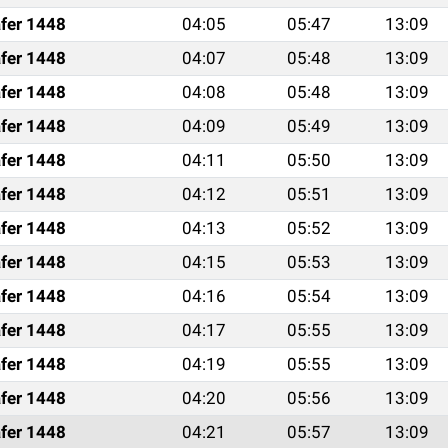
fer 1448
04:05
05:47
13:09
fer 1448
04:07
05:48
13:09
fer 1448
04:08
05:48
13:09
fer 1448
04:09
05:49
13:09
fer 1448
04:11
05:50
13:09
fer 1448
04:12
05:51
13:09
fer 1448
04:13
05:52
13:09
fer 1448
04:15
05:53
13:09
fer 1448
04:16
05:54
13:09
fer 1448
04:17
05:55
13:09
fer 1448
04:19
05:55
13:09
fer 1448
04:20
05:56
13:09
fer 1448
04:21
05:57
13:09