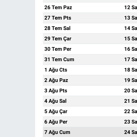
26 Tem Paz
12 Sa
27 Tem Pts
13 Sa
28 Tem Sal
14 Sa
29 Tem Çar
15 Sa
30 Tem Per
16 Sa
31 Tem Cum
17 Sa
1 Ağu Cts
18 Sa
2 Ağu Paz
19 Sa
3 Ağu Pts
20 Sa
4 Ağu Sal
21 Sa
5 Ağu Çar
22 Sa
6 Ağu Per
23 Sa
7 Ağu Cum
24 Sa