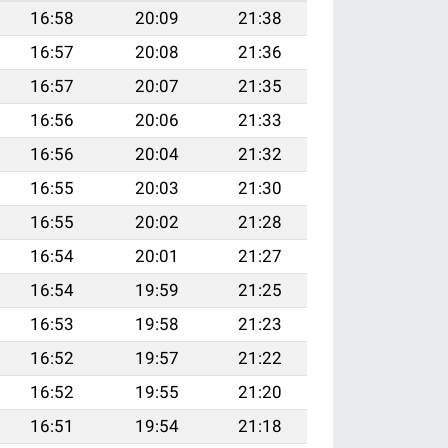
16:58
20:09
21:38
16:57
20:08
21:36
16:57
20:07
21:35
16:56
20:06
21:33
16:56
20:04
21:32
16:55
20:03
21:30
16:55
20:02
21:28
16:54
20:01
21:27
16:54
19:59
21:25
16:53
19:58
21:23
16:52
19:57
21:22
16:52
19:55
21:20
16:51
19:54
21:18