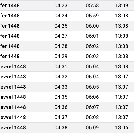
fer 1448
04:23
05:58
13:09
fer 1448
04:24
05:59
13:08
fer 1448
04:25
06:00
13:08
fer 1448
04:27
06:01
13:08
fer 1448
04:28
06:02
13:08
fer 1448
04:29
06:03
13:08
levvel 1448
04:31
06:04
13:08
levvel 1448
04:32
06:04
13:07
levvel 1448
04:33
06:05
13:07
levvel 1448
04:35
06:06
13:07
levvel 1448
04:36
06:07
13:07
levvel 1448
04:37
06:08
13:07
levvel 1448
04:38
06:09
13:06