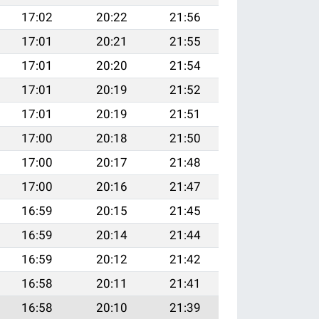
17:02
20:22
21:56
17:01
20:21
21:55
17:01
20:20
21:54
17:01
20:19
21:52
17:01
20:19
21:51
17:00
20:18
21:50
17:00
20:17
21:48
17:00
20:16
21:47
16:59
20:15
21:45
16:59
20:14
21:44
16:59
20:12
21:42
16:58
20:11
21:41
16:58
20:10
21:39