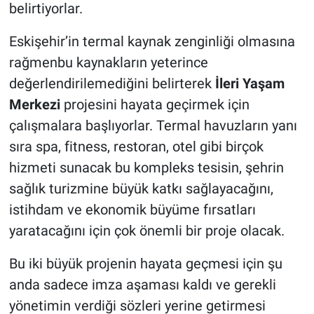
belirtiyorlar.
Eskişehir’in termal kaynak zenginliği olmasına
rağmenbu kaynakların yeterince
değerlendirilemediğini belirterek
İleri Yaşam
Merkezi
projesini hayata geçirmek için
çalışmalara başlıyorlar. Termal havuzların yanı
sıra spa, fitness, restoran, otel gibi birçok
hizmeti sunacak bu kompleks tesisin, şehrin
sağlık turizmine büyük katkı sağlayacağını,
istihdam ve ekonomik büyüme fırsatları
yaratacağını için çok önemli bir proje olacak.
Bu iki büyük projenin hayata geçmesi için şu
anda sadece imza aşaması kaldı ve gerekli
yönetimin verdiği sözleri yerine getirmesi