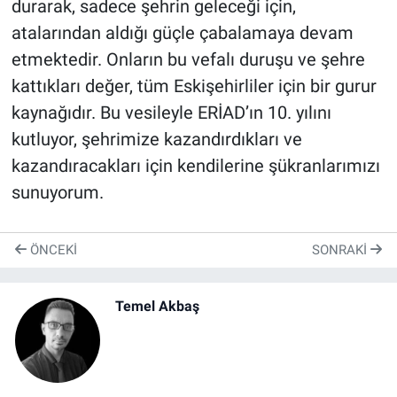
durarak, sadece şehrin geleceği için,
atalarından aldığı güçle çabalamaya devam
etmektedir. Onların bu vefalı duruşu ve şehre
kattıkları değer, tüm Eskişehirliler için bir gurur
kaynağıdır. Bu vesileyle ERİAD’ın 10. yılını
kutluyor, şehrimize kazandırdıkları ve
kazandıracakları için kendilerine şükranlarımızı
sunuyorum.
ÖNCEKI
SONRAKI
Temel Akbaş