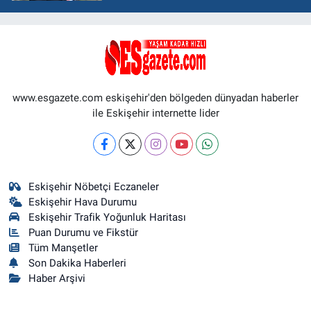
www.esgazete.com eskişehir'den bölgeden dünyadan haberler
ile Eskişehir internette lider
Eskişehir Nöbetçi Eczaneler
Eskişehir Hava Durumu
Eskişehir Trafik Yoğunluk Haritası
Puan Durumu ve Fikstür
Tüm Manşetler
Son Dakika Haberleri
Haber Arşivi