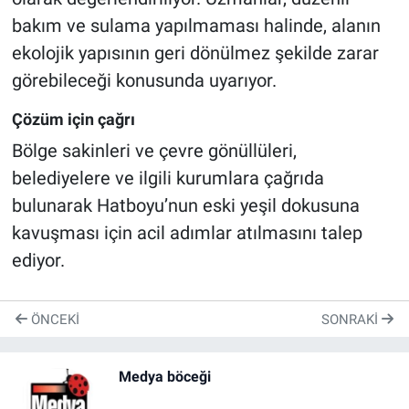
bakım ve sulama yapılmaması halinde, alanın
ekolojik yapısının geri dönülmez şekilde zarar
görebileceği konusunda uyarıyor.
Çözüm için çağrı
Bölge sakinleri ve çevre gönüllüleri,
belediyelere ve ilgili kurumlara çağrıda
bulunarak Hatboyu’nun eski yeşil dokusuna
kavuşması için acil adımlar atılmasını talep
ediyor.
ÖNCEKI
SONRAKI
Medya böceği