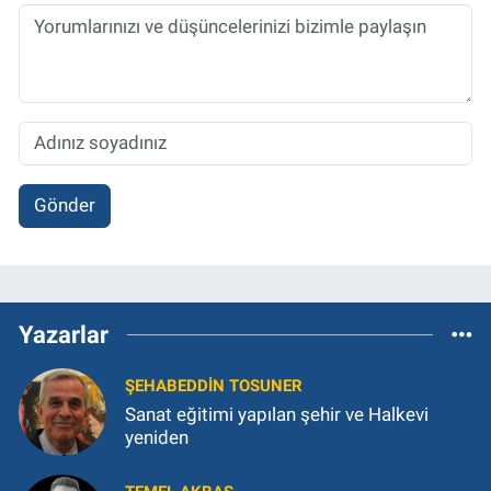
Gönder
Yazarlar
ŞEHABEDDIN TOSUNER
Sanat eğitimi yapılan şehir ve Halkevi
yeniden