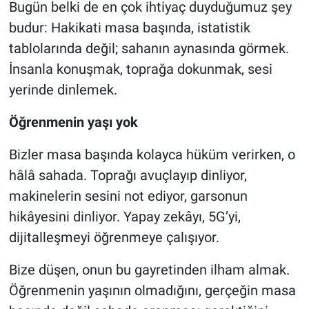
Bugün belki de en çok ihtiyaç duyduğumuz şey
budur: Hakikati masa başında, istatistik
tablolarında değil; sahanın aynasında görmek.
İnsanla konuşmak, toprağa dokunmak, sesi
yerinde dinlemek.
Öğrenmenin yaşı yok
Bizler masa başında kolayca hüküm verirken, o
hâlâ sahada. Toprağı avuçlayıp dinliyor,
makinelerin sesini not ediyor, garsonun
hikâyesini dinliyor. Yapay zekâyı, 5G’yi,
dijitalleşmeyi öğrenmeye çalışıyor.
Bize düşen, onun bu gayretinden ilham almak.
Öğrenmenin yaşının olmadığını, gerçeğin masa