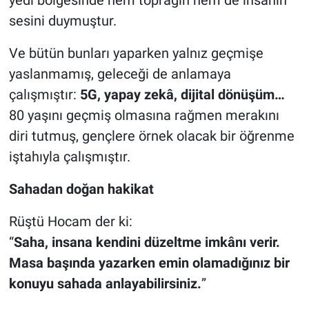
sesini duymuştur.
Ve bütün bunları yaparken yalnız geçmişe
yaslanmamış, geleceği de anlamaya
çalışmıştır:
5G, yapay zekâ, dijital dönüşüm…
80 yaşını geçmiş olmasına rağmen merakını
diri tutmuş, gençlere örnek olacak bir öğrenme
iştahıyla çalışmıştır.
Sahadan doğan hakikat
Rüştü Hocam der ki:
“
Saha, insana kendini düzeltme imkânı verir.
Masa başında yazarken emin olamadığınız bir
konuyu sahada anlayabilirsiniz.
”