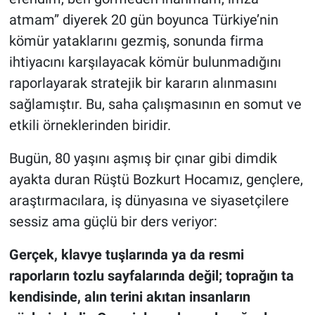
atmam” diyerek 20 gün boyunca Türkiye’nin
kömür yataklarını gezmiş, sonunda firma
ihtiyacını karşılayacak kömür bulunmadığını
raporlayarak stratejik bir kararın alınmasını
sağlamıştır. Bu, saha çalışmasının en somut ve
etkili örneklerinden biridir.
Bugün, 80 yaşını aşmış bir çınar gibi dimdik
ayakta duran Rüştü Bozkurt Hocamız, gençlere,
araştırmacılara, iş dünyasına ve siyasetçilere
sessiz ama güçlü bir ders veriyor:
Gerçek, klavye tuşlarında ya da resmi
raporların tozlu sayfalarında değil; toprağın ta
kendisinde, alın terini akıtan insanların