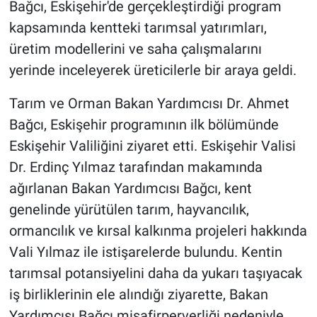
Bağcı, Eskişehir'de gerçekleştirdiği program
kapsamında kentteki tarımsal yatırımları,
üretim modellerini ve saha çalışmalarını
yerinde inceleyerek üreticilerle bir araya geldi.
Tarım ve Orman Bakan Yardımcısı Dr. Ahmet
Bağcı, Eskişehir programının ilk bölümünde
Eskişehir Valiliğini ziyaret etti. Eskişehir Valisi
Dr. Erdinç Yılmaz tarafından makamında
ağırlanan Bakan Yardımcısı Bağcı, kent
genelinde yürütülen tarım, hayvancılık,
ormancılık ve kırsal kalkınma projeleri hakkında
Vali Yılmaz ile istişarelerde bulundu. Kentin
tarımsal potansiyelini daha da yukarı taşıyacak
iş birliklerinin ele alındığı ziyarette, Bakan
Yardımcısı Bağcı misafirperverliği nedeniyle