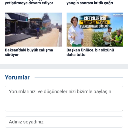
yetiştirmeye devam ediyor
yangın sonrası kritik çağrı
Baksan’daki büyük çalışma
Başkan Ünlüce, bir sözünü
sürüyor
daha tuttu
Yorumlar