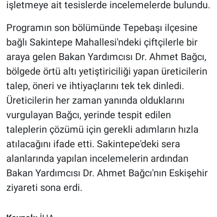
işletmeye ait tesislerde incelemelerde bulundu.
Programın son bölümünde Tepebaşı ilçesine
bağlı Sakintepe Mahallesi'ndeki çiftçilerle bir
araya gelen Bakan Yardımcısı Dr. Ahmet Bağcı,
bölgede örtü altı yetiştiriciliği yapan üreticilerin
talep, öneri ve ihtiyaçlarını tek tek dinledi.
Üreticilerin her zaman yanında olduklarını
vurgulayan Bağcı, yerinde tespit edilen
taleplerin çözümü için gerekli adımların hızla
atılacağını ifade etti. Sakintepe'deki sera
alanlarında yapılan incelemelerin ardından
Bakan Yardımcısı Dr. Ahmet Bağcı'nın Eskişehir
ziyareti sona erdi.