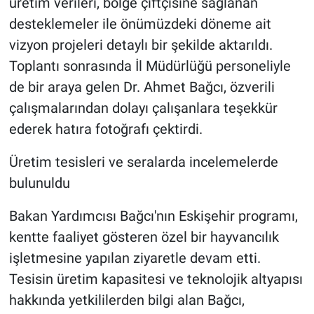
üretim verileri, bölge çiftçisine sağlanan
desteklemeler ile önümüzdeki döneme ait
vizyon projeleri detaylı bir şekilde aktarıldı.
Toplantı sonrasında İl Müdürlüğü personeliyle
de bir araya gelen Dr. Ahmet Bağcı, özverili
çalışmalarından dolayı çalışanlara teşekkür
ederek hatıra fotoğrafı çektirdi.
Üretim tesisleri ve seralarda incelemelerde
bulunuldu
Bakan Yardımcısı Bağcı'nın Eskişehir programı,
kentte faaliyet gösteren özel bir hayvancılık
işletmesine yapılan ziyaretle devam etti.
Tesisin üretim kapasitesi ve teknolojik altyapısı
hakkında yetkililerden bilgi alan Bağcı,