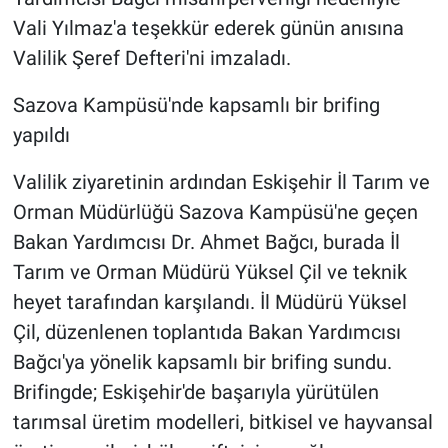
Vali Yılmaz'a teşekkür ederek günün anısına
Valilik Şeref Defteri'ni imzaladı.
Sazova Kampüsü'nde kapsamlı bir brifing
yapıldı
Valilik ziyaretinin ardından Eskişehir İl Tarım ve
Orman Müdürlüğü Sazova Kampüsü'ne geçen
Bakan Yardımcısı Dr. Ahmet Bağcı, burada İl
Tarım ve Orman Müdürü Yüksel Çil ve teknik
heyet tarafından karşılandı. İl Müdürü Yüksel
Çil, düzenlenen toplantıda Bakan Yardımcısı
Bağcı'ya yönelik kapsamlı bir brifing sundu.
Brifingde; Eskişehir'de başarıyla yürütülen
tarımsal üretim modelleri, bitkisel ve hayvansal