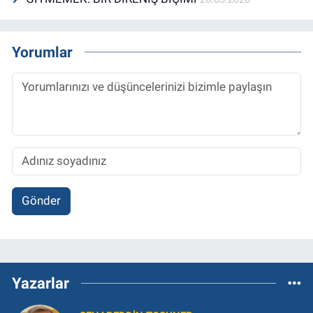
Yorumlar
Gönder
Yazarlar