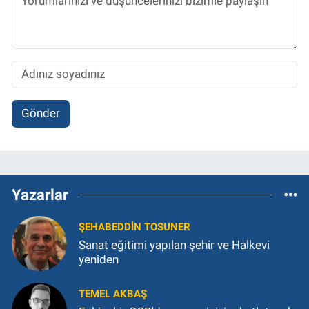
Gönder
Yazarlar
ŞEHABEDDIN TOSUNER
Sanat eğitimi yapılan şehir ve Halkevi
yeniden
TEMEL AKBAŞ