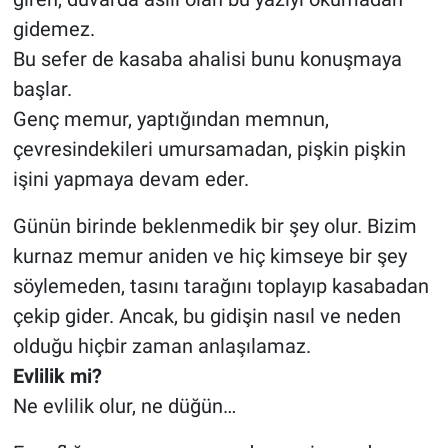
gidemez.
Bu sefer de kasaba ahalisi bunu konuşmaya
başlar.
Genç memur, yaptığından memnun,
çevresindekileri umursamadan, pişkin pişkin
işini yapmaya devam eder.
Günün birinde beklenmedik bir şey olur. Bizim
kurnaz memur aniden ve hiç kimseye bir şey
söylemeden, tasını tarağını toplayıp kasabadan
çekip gider. Ancak, bu gidişin nasıl ve neden
olduğu hiçbir zaman anlaşılamaz.
Evlilik mi?
Ne evlilik olur, ne düğün…