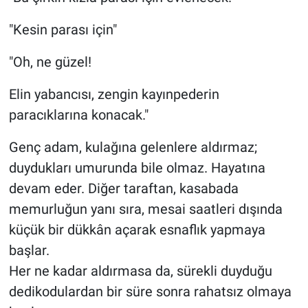
"Kesin parası için"
"Oh, ne güzel!
Elin yabancısı, zengin kayınpederin
paracıklarına konacak."
Genç adam, kulağına gelenlere aldırmaz;
duydukları umurunda bile olmaz. Hayatına
devam eder. Diğer taraftan, kasabada
memurluğun yanı sıra, mesai saatleri dışında
küçük bir dükkân açarak esnaflık yapmaya
başlar.
Her ne kadar aldırmasa da, sürekli duyduğu
dedikodulardan bir süre sonra rahatsız olmaya